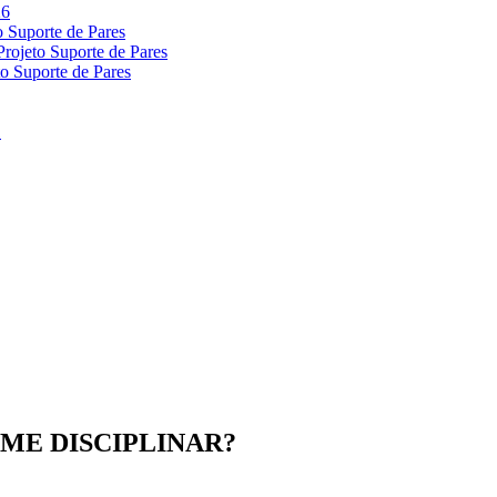
EGIME DISCIPLINAR?