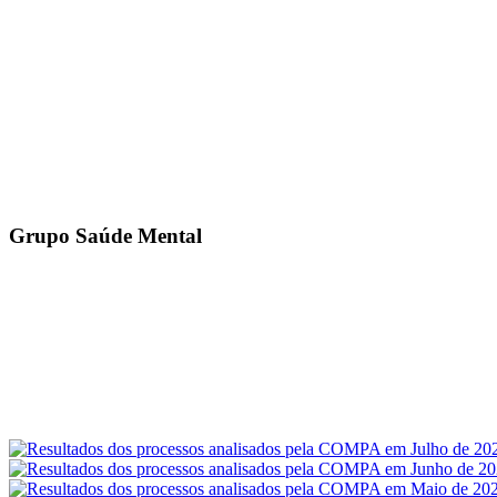
Grupo Saúde Mental