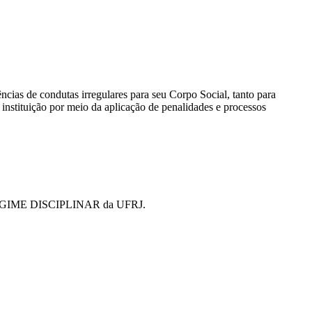
ncias de condutas irregulares para seu Corpo Social, tanto para
instituição por meio da aplicação de penalidades e processos
 o REGIME DISCIPLINAR da UFRJ.