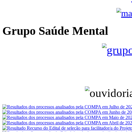
Grupo Saúde Mental