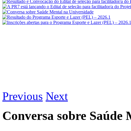
Previous
Next
Conversa sobre Saúde 