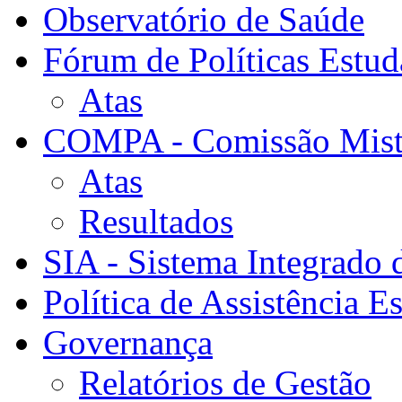
Observatório de Saúde
Fórum de Políticas Estud
Atas
COMPA - Comissão Mista
Atas
Resultados
SIA - Sistema Integrado 
Política de Assistência Es
Governança
Relatórios de Gestão