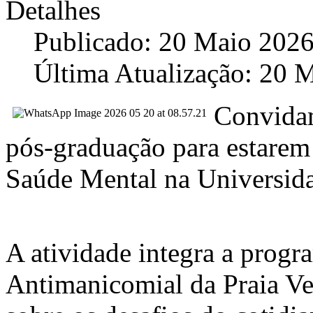
Detalhes
Publicado: 20 Maio 202
Última Atualização: 20 
Convidam
pós-graduação para estare
Saúde Mental na Universid
A atividade integra a prog
Antimanicomial da Praia Ve