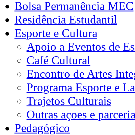
Bolsa Permanência MEC
Residência Estudantil
Esporte e Cultura
Apoio a Eventos de Es
Café Cultural
Encontro de Artes Inte
Programa Esporte e La
Trajetos Culturais
Outras açoes e parceri
Pedagógico