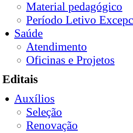
Material pedagógico
Período Letivo Excepc
Saúde
Atendimento
Oficinas e Projetos
Editais
Auxílios
Seleção
Renovação