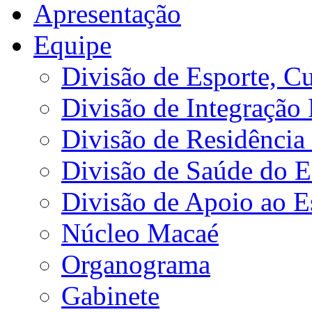
Apresentação
Equipe
Divisão de Esporte, Cu
Divisão de Integração
Divisão de Residência 
Divisão de Saúde do E
Divisão de Apoio ao 
Núcleo Macaé
Organograma
Gabinete