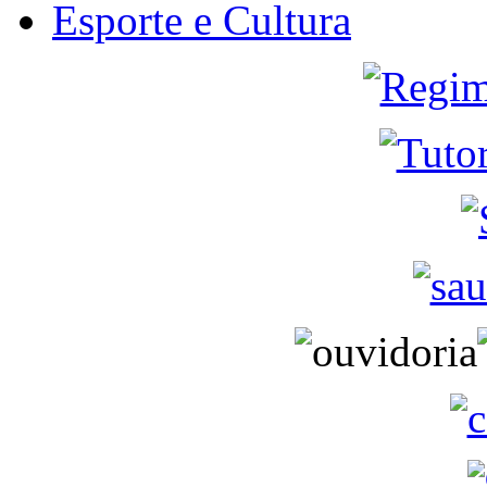
Esporte e Cultura