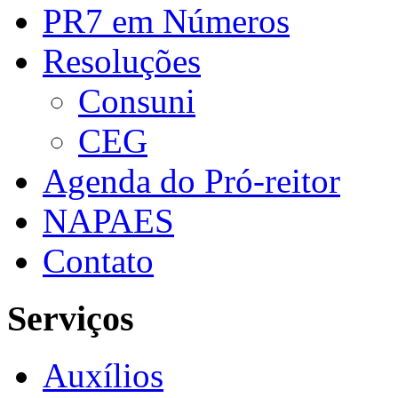
PR7 em Números
Resoluções
Consuni
CEG
Agenda do Pró-reitor
NAPAES
Contato
Serviços
Auxílios