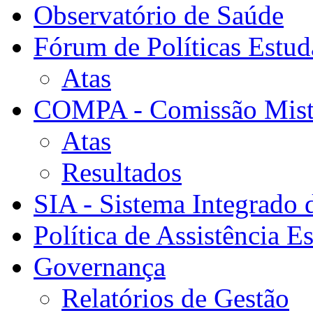
Observatório de Saúde
Fórum de Políticas Estud
Atas
COMPA - Comissão Mista
Atas
Resultados
SIA - Sistema Integrado 
Política de Assistência Es
Governança
Relatórios de Gestão