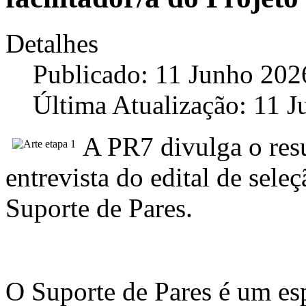
Detalhes
Publicado: 11 Junho 202
Última Atualização: 11 
A PR7 divulga o res
entrevista do edital de seleç
Suporte de Pares.
O Suporte de Pares é um es