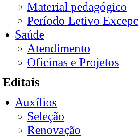
Material pedagógico
Período Letivo Excepc
Saúde
Atendimento
Oficinas e Projetos
Editais
Auxílios
Seleção
Renovação