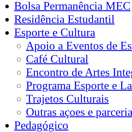
Bolsa Permanência MEC
Residência Estudantil
Esporte e Cultura
Apoio a Eventos de Es
Café Cultural
Encontro de Artes Inte
Programa Esporte e La
Trajetos Culturais
Outras açoes e parceri
Pedagógico