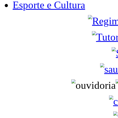
Esporte e Cultura