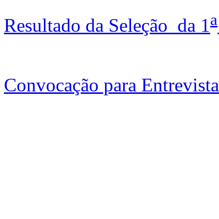
a
Resultado da Seleção da 1
Convocação para Entrevista