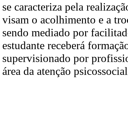
se caracteriza pela realiza
visam o acolhimento e a tro
sendo mediado por facilitado
estudante receberá formação
supervisionado por profissi
área da atenção psicossocial