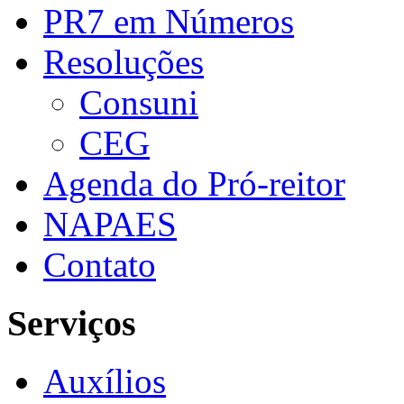
PR7 em Números
Resoluções
Consuni
CEG
Agenda do Pró-reitor
NAPAES
Contato
Serviços
Auxílios