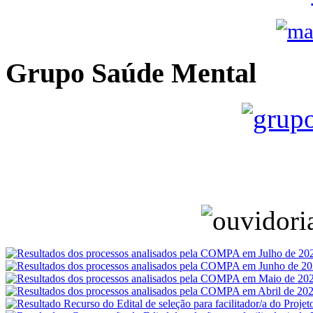
Grupo Saúde Mental