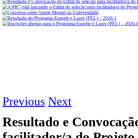
Previous
Next
Resultado e Convocação
facilitador/a do Projet