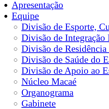
Apresentação
Equipe
Divisão de Esporte, Cu
Divisão de Integração
Divisão de Residência 
Divisão de Saúde do E
Divisão de Apoio ao 
Núcleo Macaé
Organograma
Gabinete