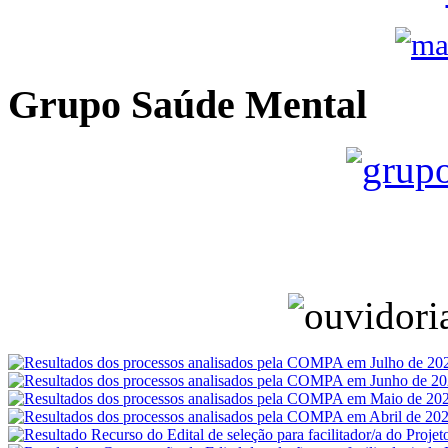
Grupo Saúde Mental