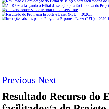
Previous
Next
Resultado Recurso do Ed
facilitador/a do Projet