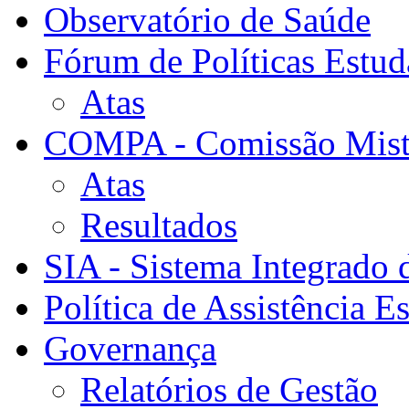
Observatório de Saúde
Fórum de Políticas Estud
Atas
COMPA - Comissão Mista
Atas
Resultados
SIA - Sistema Integrado 
Política de Assistência Es
Governança
Relatórios de Gestão