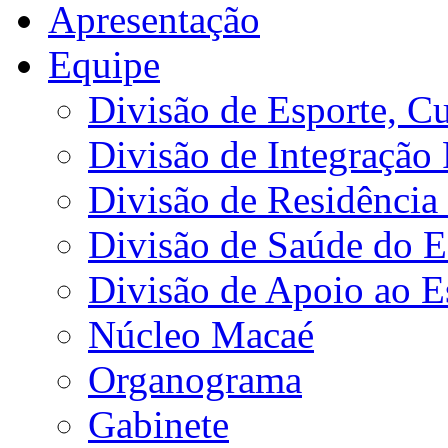
Apresentação
Equipe
Divisão de Esporte, Cu
Divisão de Integração
Divisão de Residência 
Divisão de Saúde do E
Divisão de Apoio ao 
Núcleo Macaé
Organograma
Gabinete