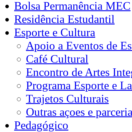
Bolsa Permanência MEC
Residência Estudantil
Esporte e Cultura
Apoio a Eventos de Es
Café Cultural
Encontro de Artes Inte
Programa Esporte e La
Trajetos Culturais
Outras açoes e parceri
Pedagógico