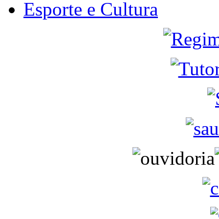
Esporte e Cultura