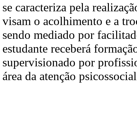
se caracteriza pela realiza
visam o acolhimento e a tro
sendo mediado por facilitado
estudante receberá formação
supervisionado por profissi
área da atenção psicossocial