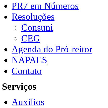
PR7 em Números
Resoluções
Consuni
CEG
Agenda do Pró-reitor
NAPAES
Contato
Serviços
Auxílios