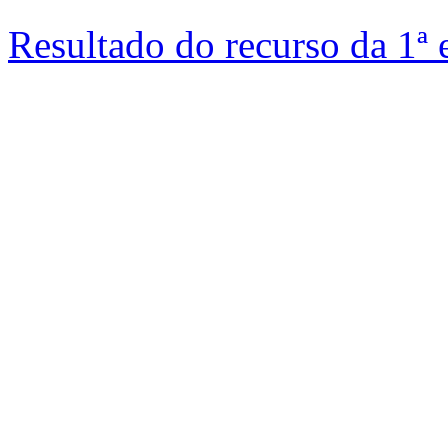
Resultado do recurso da 1ª 