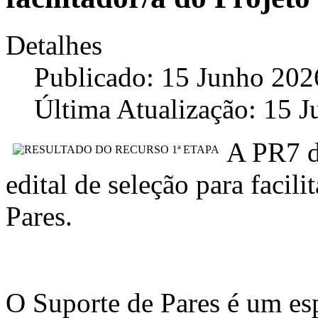
Detalhes
Publicado: 15 Junho 202
Última Atualização: 15 
A PR7 d
edital de seleção para facil
Pares.
O Suporte de Pares é um es