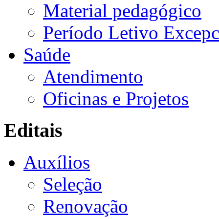
Material pedagógico
Período Letivo Excepc
Saúde
Atendimento
Oficinas e Projetos
Editais
Auxílios
Seleção
Renovação