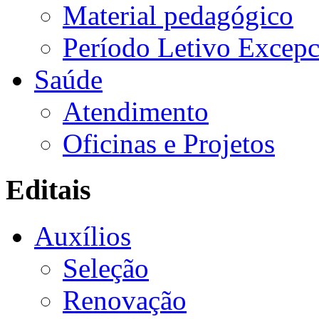
Material pedagógico
Período Letivo Excepc
Saúde
Atendimento
Oficinas e Projetos
Editais
Auxílios
Seleção
Renovação