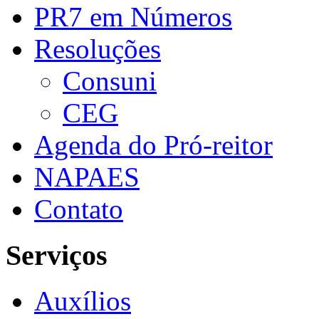
PR7 em Números
Resoluções
Consuni
CEG
Agenda do Pró-reitor
NAPAES
Contato
Serviços
Auxílios