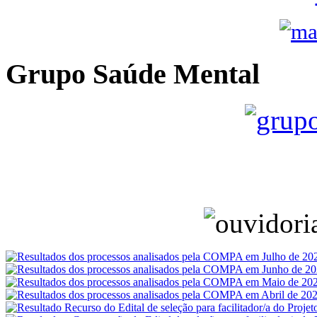
Grupo Saúde Mental