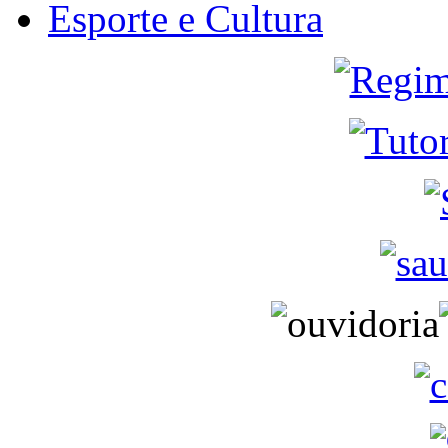
Esporte e Cultura