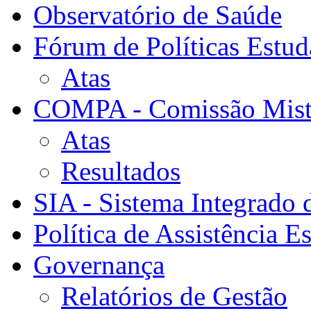
Observatório de Saúde
Fórum de Políticas Estud
Atas
COMPA - Comissão Mista
Atas
Resultados
SIA - Sistema Integrado 
Política de Assistência Es
Governança
Relatórios de Gestão