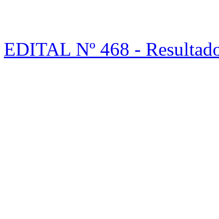
EDITAL Nº 468 - Resulta