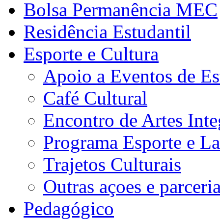
Bolsa Permanência MEC
Residência Estudantil
Esporte e Cultura
Apoio a Eventos de Es
Café Cultural
Encontro de Artes Inte
Programa Esporte e La
Trajetos Culturais
Outras açoes e parceri
Pedagógico