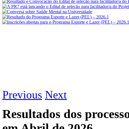
Previous
Next
Resultados dos proces
em Abril de 2026