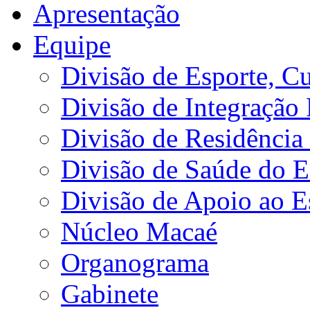
Apresentação
Equipe
Divisão de Esporte, Cu
Divisão de Integração
Divisão de Residência 
Divisão de Saúde do E
Divisão de Apoio ao 
Núcleo Macaé
Organograma
Gabinete