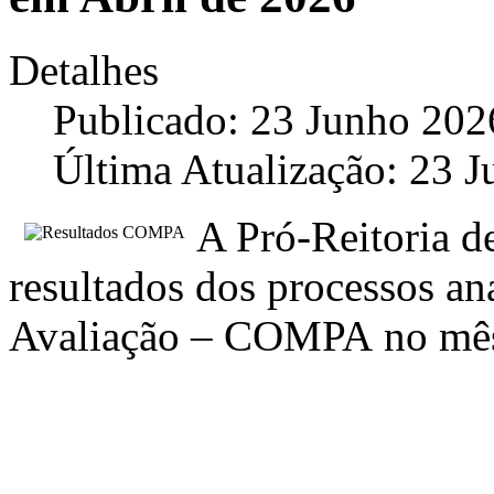
Detalhes
Publicado: 23 Junho 202
Última Atualização: 23 
A Pró-Reitoria de
resultados dos processos an
Avaliação – COMPA no mês 