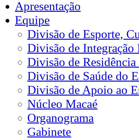
Apresentação
Equipe
Divisão de Esporte, Cu
Divisão de Integração
Divisão de Residência 
Divisão de Saúde do E
Divisão de Apoio ao 
Núcleo Macaé
Organograma
Gabinete