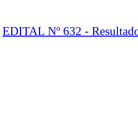
EDITAL Nº 632 - Resulta