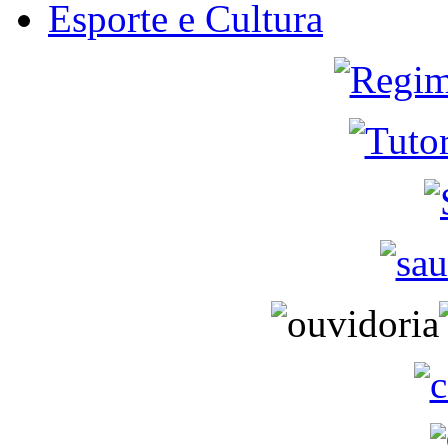
Esporte e Cultura