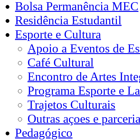
Bolsa Permanência MEC
Residência Estudantil
Esporte e Cultura
Apoio a Eventos de Es
Café Cultural
Encontro de Artes Inte
Programa Esporte e La
Trajetos Culturais
Outras açoes e parceri
Pedagógico