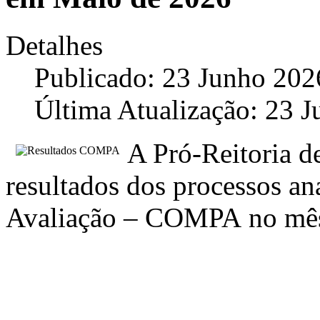
Detalhes
Publicado: 23 Junho 202
Última Atualização: 23 
A Pró-Reitoria de
resultados dos processos an
Avaliação – COMPA no mês