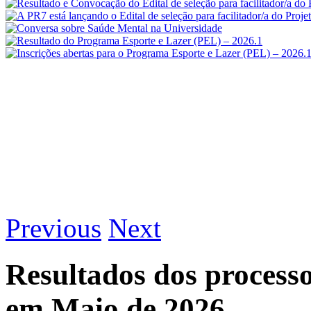
Previous
Next
Resultados dos proces
em Maio de 2026