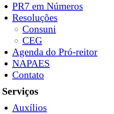
PR7 em Números
Resoluções
Consuni
CEG
Agenda do Pró-reitor
NAPAES
Contato
Serviços
Auxílios