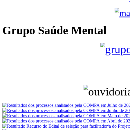
Grupo Saúde Mental