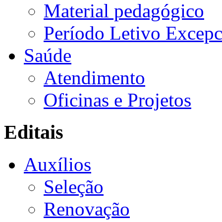
Material pedagógico
Período Letivo Excepc
Saúde
Atendimento
Oficinas e Projetos
Editais
Auxílios
Seleção
Renovação