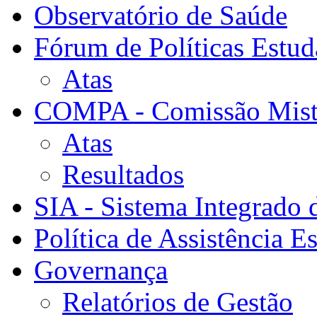
Observatório de Saúde
Fórum de Políticas Estud
Atas
COMPA - Comissão Mista
Atas
Resultados
SIA - Sistema Integrado 
Política de Assistência Es
Governança
Relatórios de Gestão