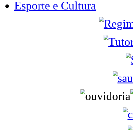
Esporte e Cultura