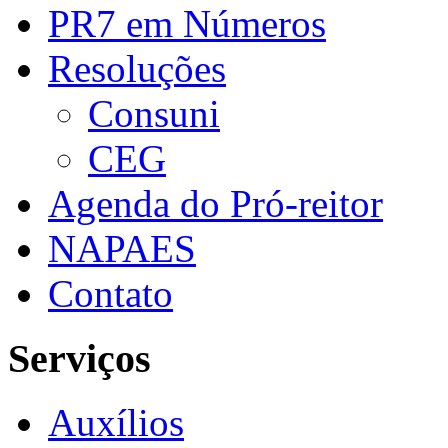
PR7 em Números
Resoluções
Consuni
CEG
Agenda do Pró-reitor
NAPAES
Contato
Serviços
Auxílios