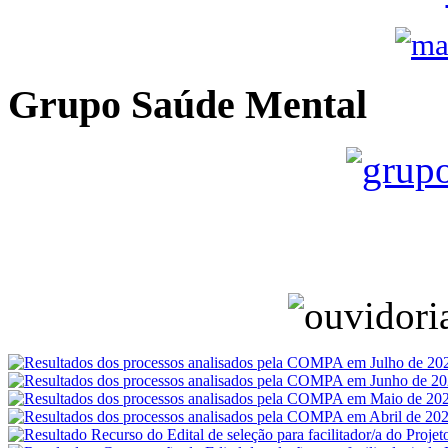
Grupo Saúde Mental