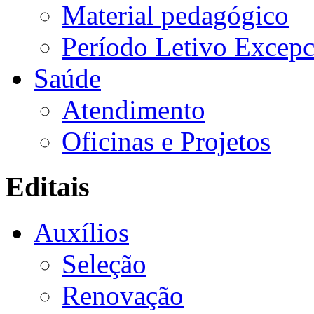
Material pedagógico
Período Letivo Excepc
Saúde
Atendimento
Oficinas e Projetos
Editais
Auxílios
Seleção
Renovação