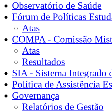
Observatório de Saúde
Fórum de Políticas Estud
Atas
COMPA - Comissão Mista
Atas
Resultados
SIA - Sistema Integrado 
Política de Assistência Es
Governança
Relatórios de Gestão