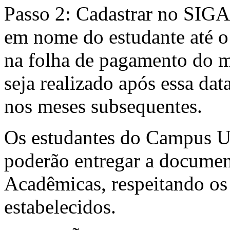
Passo 2: Cadastrar no SIGA
em nome do estudante até o
na folha de pagamento do m
seja realizado após essa dat
nos meses subsequentes.
Os estudantes do Campus 
poderão entregar a document
Acadêmicas, respeitando os
estabelecidos.