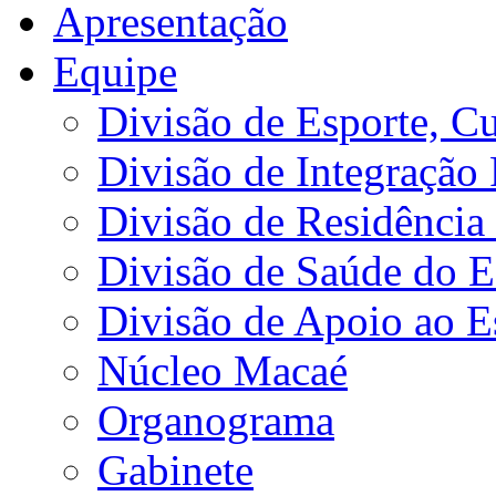
Apresentação
Equipe
Divisão de Esporte, Cu
Divisão de Integração
Divisão de Residência 
Divisão de Saúde do E
Divisão de Apoio ao 
Núcleo Macaé
Organograma
Gabinete