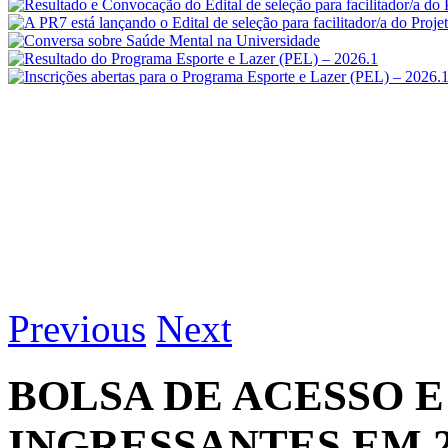
Previous
Next
BOLSA DE ACESSO 
INGRESSANTES EM 2