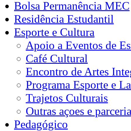
Bolsa Permanência MEC
Residência Estudantil
Esporte e Cultura
Apoio a Eventos de Es
Café Cultural
Encontro de Artes Inte
Programa Esporte e La
Trajetos Culturais
Outras açoes e parceri
Pedagógico