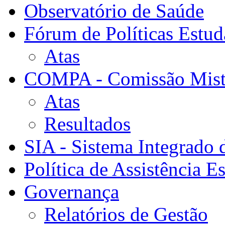
Observatório de Saúde
Fórum de Políticas Estud
Atas
COMPA - Comissão Mista
Atas
Resultados
SIA - Sistema Integrado 
Política de Assistência Es
Governança
Relatórios de Gestão