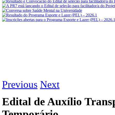
Previous
Next
Edital de Auxílio Tran
Temporário