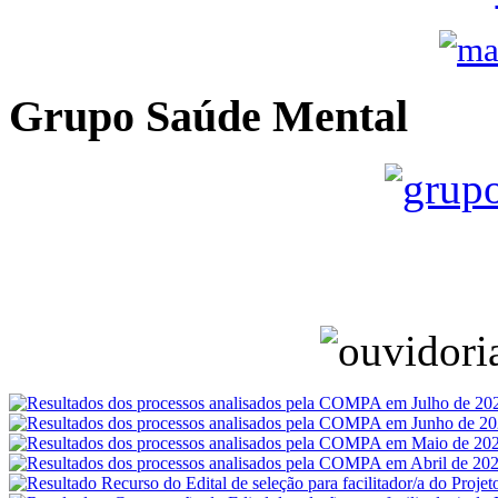
Grupo Saúde Mental