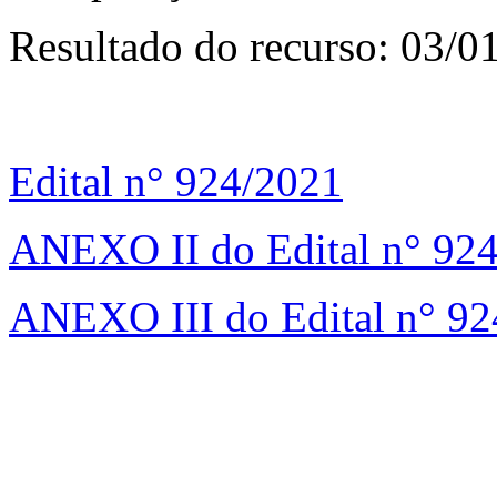
Resultado do recurso: 03/0
Edital n° 924/2021
ANEXO II do Edital n° 92
ANEXO III do Edital n° 9