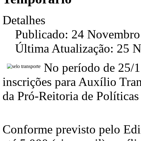
Detalhes
Publicado: 24 Novembro
Última Atualização: 25
No período de 25/11
inscrições para Auxílio Tr
da Pró-Reitoria de Políticas
Conforme previsto pelo Edit