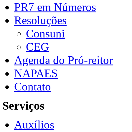
PR7 em Números
Resoluções
Consuni
CEG
Agenda do Pró-reitor
NAPAES
Contato
Serviços
Auxílios