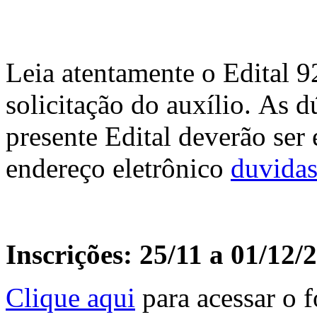
Leia atentamente o Edital 9
solicitação do auxílio. As 
presente Edital deverão ser
endereço eletrônico
duvidas
Inscrições: 25/11 a 01/12/
Clique aqui
para acessar o f