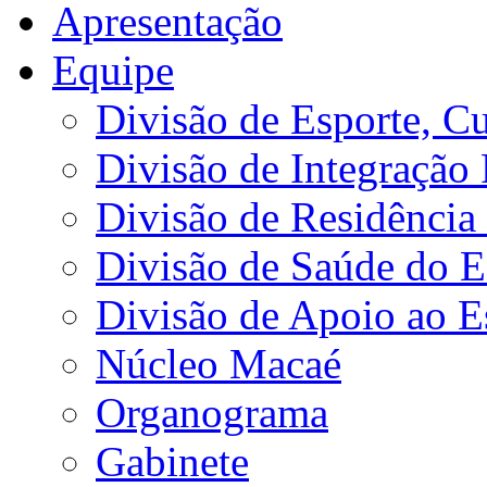
Apresentação
Equipe
Divisão de Esporte, Cu
Divisão de Integração
Divisão de Residência 
Divisão de Saúde do E
Divisão de Apoio ao 
Núcleo Macaé
Organograma
Gabinete