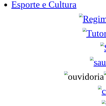
Esporte e Cultura