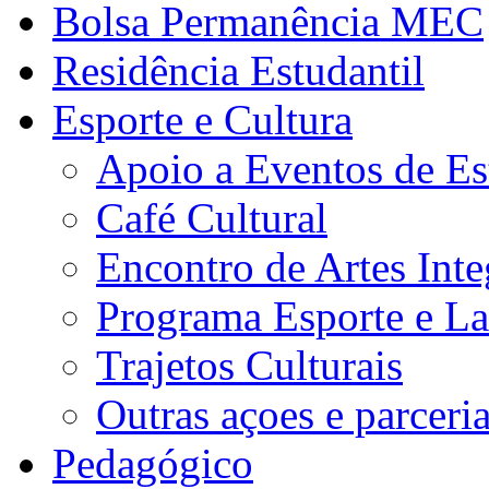
Bolsa Permanência MEC
Residência Estudantil
Esporte e Cultura
Apoio a Eventos de Es
Café Cultural
Encontro de Artes Inte
Programa Esporte e La
Trajetos Culturais
Outras açoes e parceri
Pedagógico