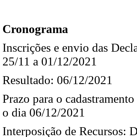
Cronograma
Inscrições e envio das Dec
25/11 a 01/12/2021
Resultado: 06/12/2021
Prazo para o cadastramento
o dia 06/12/2021
Interposição de Recursos: 