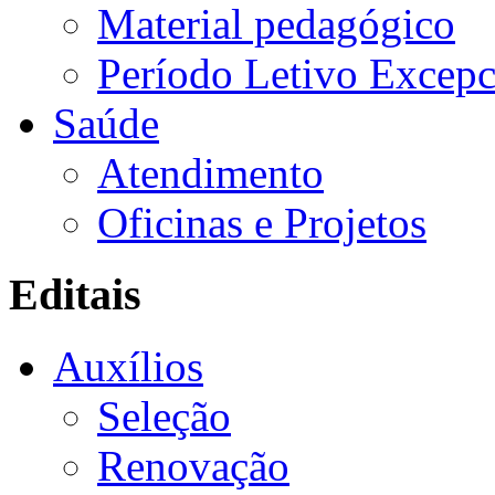
Material pedagógico
Período Letivo Excepc
Saúde
Atendimento
Oficinas e Projetos
Editais
Auxílios
Seleção
Renovação