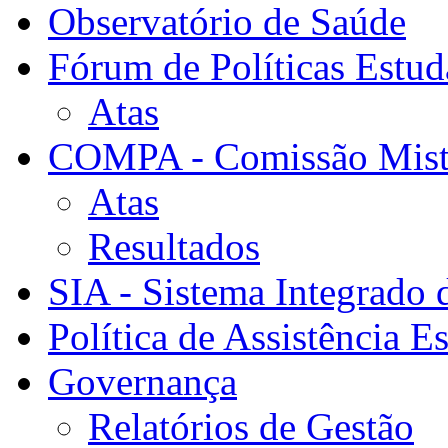
Observatório de Saúde
Fórum de Políticas Estud
Atas
COMPA - Comissão Mista
Atas
Resultados
SIA - Sistema Integrado 
Política de Assistência Es
Governança
Relatórios de Gestão