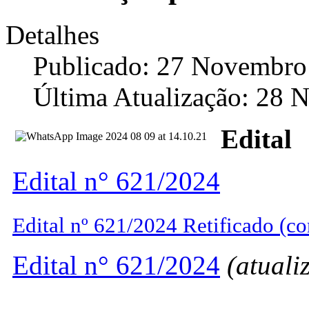
Detalhes
Publicado: 27 Novembro
Última Atualização: 28
Edital
Edital n° 621/2024
Edital nº 621/2024 Retificado (
Edital n° 621/2024
(atuali