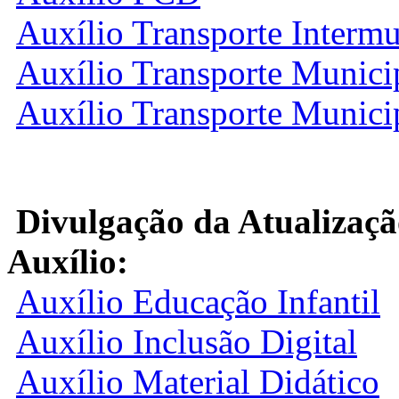
Auxílio Transporte Intermu
Auxílio Transporte Munici
Auxílio Transporte Munici
Divulgação da Atualizaçã
Auxílio:
Auxílio Educação Infantil
Auxílio Inclusão Digital
Auxílio Material Didático