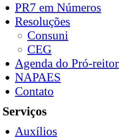
PR7 em Números
Resoluções
Consuni
CEG
Agenda do Pró-reitor
NAPAES
Contato
Serviços
Auxílios