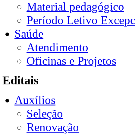
Material pedagógico
Período Letivo Excepc
Saúde
Atendimento
Oficinas e Projetos
Editais
Auxílios
Seleção
Renovação