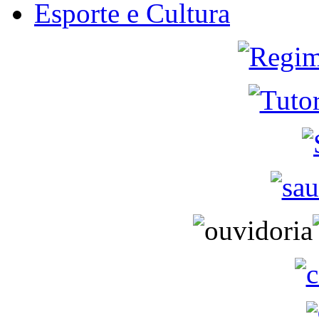
Esporte e Cultura