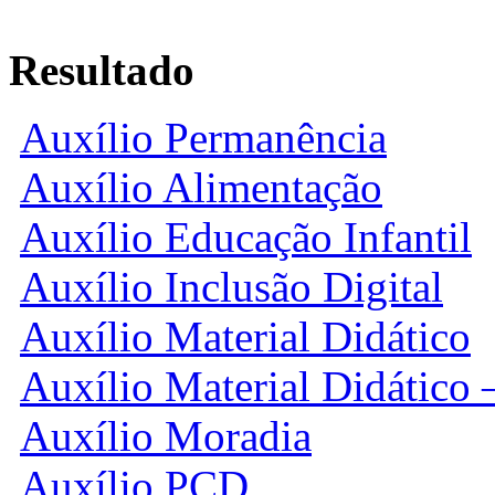
Resultado
Auxílio Permanência
Auxílio Alimentação
Auxílio Educação Infantil
Auxílio Inclusão Digital
Auxílio Material Didático
Auxílio Material Didático 
Auxílio Moradia
Auxílio PCD