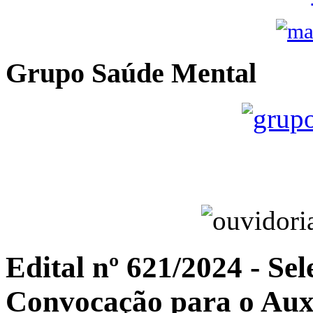
Grupo Saúde Mental
Edital nº 621/2024 - Sel
Convocação para o Aux