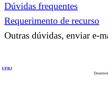
Dúvidas frequentes
Requerimento de recurso
Outras dúvidas, enviar e-m
UFRJ
Desenvol