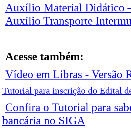
Auxílio Material Didático 
Auxílio Transporte Intermu
Acesse também:
Vídeo em Libras - Versão 
Tutorial para inscrição do Edital 
Confira o Tutorial para sab
bancária no SIGA