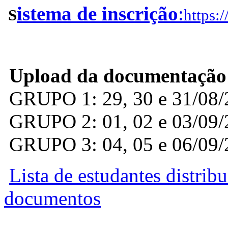
istema de inscrição
:
S
https:/
Upload da documentação
GRUPO 1: 29, 30 e 31/08/
GRUPO 2: 01, 02 e 03/09/
GRUPO 3: 04, 05 e 06/09/
Lista de estudantes distrib
documentos