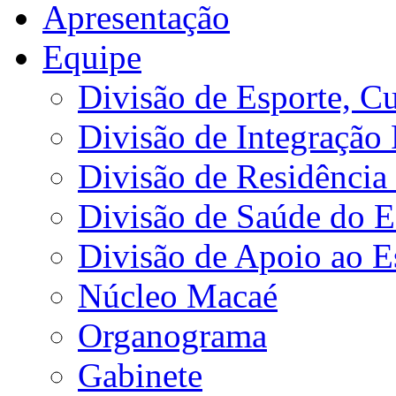
Apresentação
Equipe
Divisão de Esporte, Cu
Divisão de Integração
Divisão de Residência 
Divisão de Saúde do E
Divisão de Apoio ao 
Núcleo Macaé
Organograma
Gabinete