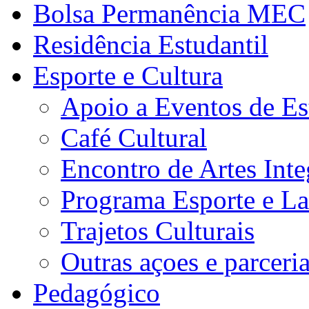
Bolsa Permanência MEC
Residência Estudantil
Esporte e Cultura
Apoio a Eventos de Es
Café Cultural
Encontro de Artes Inte
Programa Esporte e La
Trajetos Culturais
Outras açoes e parceri
Pedagógico