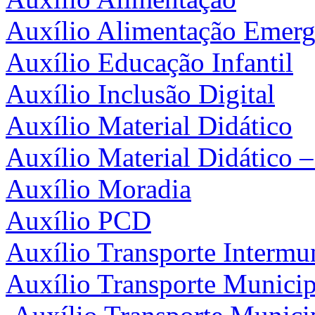
Auxílio Alimentação Emerg
Auxílio Educação Infantil
Auxílio Inclusão Digital
Auxílio Material Didático
Auxílio Material Didático –
Auxílio Moradia
Auxílio PCD
Auxílio Transporte Intermu
Auxílio Transporte Munici