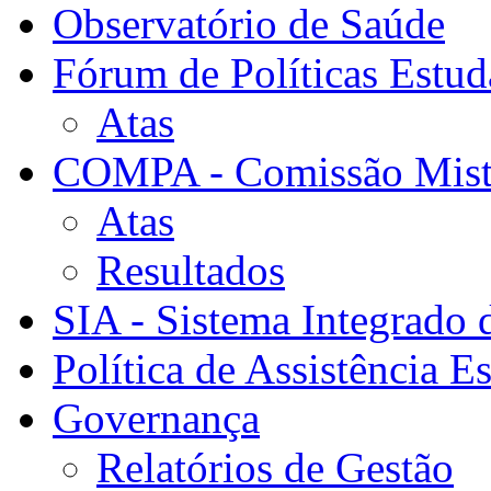
Observatório de Saúde
Fórum de Políticas Estud
Atas
COMPA - Comissão Mista
Atas
Resultados
SIA - Sistema Integrado 
Política de Assistência Es
Governança
Relatórios de Gestão