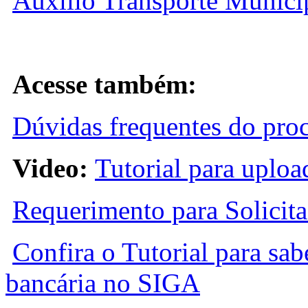
Auxílio Transporte Munici
Acesse também:
Dúvidas frequentes do proc
Video:
Tutorial para uploa
Requerimento para Solicit
Confira o Tutorial para sab
bancária no SIGA