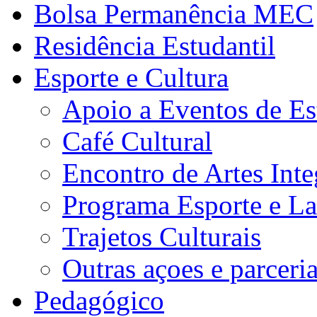
Bolsa Permanência MEC
Residência Estudantil
Esporte e Cultura
Apoio a Eventos de Es
Café Cultural
Encontro de Artes Inte
Programa Esporte e La
Trajetos Culturais
Outras açoes e parceri
Pedagógico