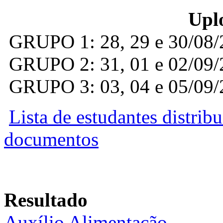
Uplo
GRUPO 1: 28, 29 e 30/08/
GRUPO 2: 31, 01 e 02/09/
GRUPO 3: 03, 04 e 05/09/
Lista de estudantes distrib
documentos
Resultado
Auxílio Alimentação