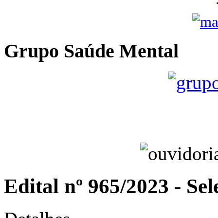
Grupo Saúde Mental
Edital nº 965/2023 - Sel