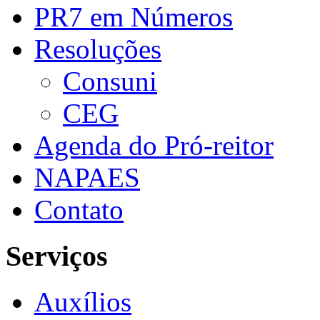
PR7 em Números
Resoluções
Consuni
CEG
Agenda do Pró-reitor
NAPAES
Contato
Serviços
Auxílios