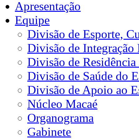
Apresentação
Equipe
Divisão de Esporte, Cu
Divisão de Integração
Divisão de Residência 
Divisão de Saúde do E
Divisão de Apoio ao 
Núcleo Macaé
Organograma
Gabinete