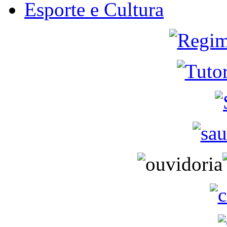
Esporte e Cultura