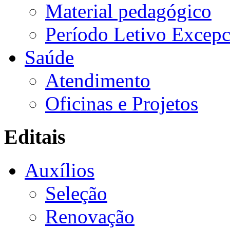
Material pedagógico
Período Letivo Excepc
Saúde
Atendimento
Oficinas e Projetos
Editais
Auxílios
Seleção
Renovação