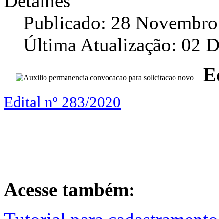
Detalhes
Publicado: 28 Novembro
Última Atualização: 02 
E
Edital nº 283/2020
Acesse também: