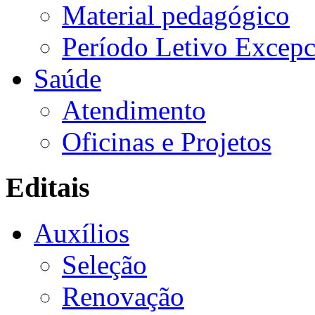
Material pedagógico
Período Letivo Excepc
Saúde
Atendimento
Oficinas e Projetos
Editais
Auxílios
Seleção
Renovação