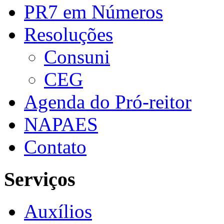
PR7 em Números
Resoluções
Consuni
CEG
Agenda do Pró-reitor
NAPAES
Contato
Serviços
Auxílios