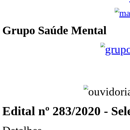
Grupo Saúde Mental
Edital nº 283/2020 - Se