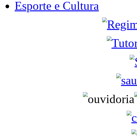
Esporte e Cultura