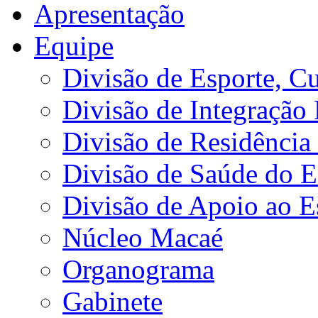
Apresentação
Equipe
Divisão de Esporte, Cu
Divisão de Integração
Divisão de Residência 
Divisão de Saúde do E
Divisão de Apoio ao 
Núcleo Macaé
Organograma
Gabinete