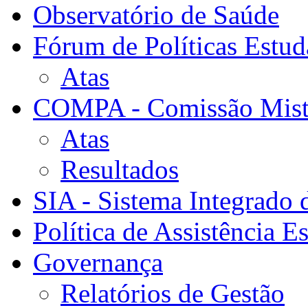
Observatório de Saúde
Fórum de Políticas Estud
Atas
COMPA - Comissão Mista
Atas
Resultados
SIA - Sistema Integrado 
Política de Assistência Es
Governança
Relatórios de Gestão