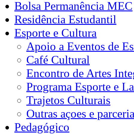
Bolsa Permanência MEC
Residência Estudantil
Esporte e Cultura
Apoio a Eventos de Es
Café Cultural
Encontro de Artes Inte
Programa Esporte e La
Trajetos Culturais
Outras açoes e parceri
Pedagógico