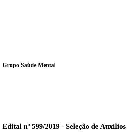
Grupo Saúde Mental
Edital nº 599/2019 - Seleção de Auxílios