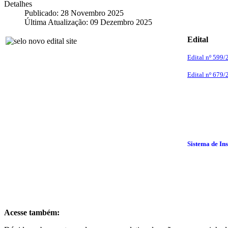
Detalhes
Publicado: 28 Novembro 2025
Última Atualização: 09 Dezembro 2025
Edital
Edital nº 599
Edital nº 679/
Sistema de In
Acesse também: