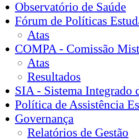
Observatório de Saúde
Fórum de Políticas Estud
Atas
COMPA - Comissão Mista
Atas
Resultados
SIA - Sistema Integrado 
Política de Assistência Es
Governança
Relatórios de Gestão