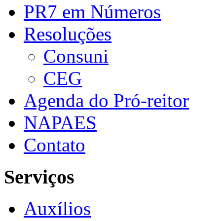
PR7 em Números
Resoluções
Consuni
CEG
Agenda do Pró-reitor
NAPAES
Contato
Serviços
Auxílios