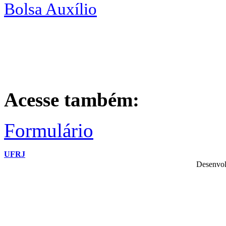
Bolsa Auxílio
Acesse também:
Formulário
UFRJ
Desenvol