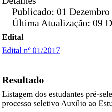
Detalhes
Publicado: 01 Dezembro
Última Atualização: 09 
Edital
Edital nº 01/2017
Resultado
Listagem dos estudantes pré-sel
processo seletivo Auxílio ao Est