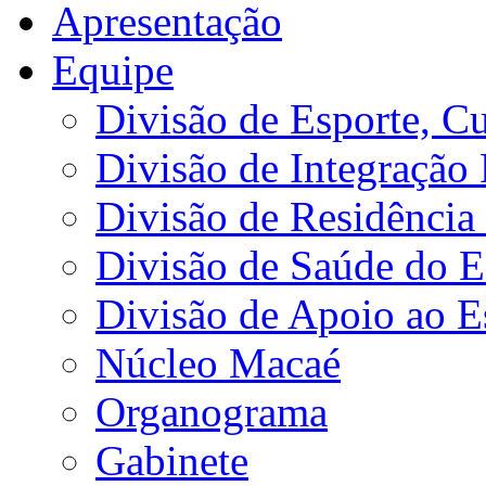
Apresentação
Equipe
Divisão de Esporte, Cu
Divisão de Integração
Divisão de Residência 
Divisão de Saúde do E
Divisão de Apoio ao 
Núcleo Macaé
Organograma
Gabinete