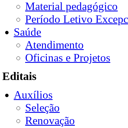
Material pedagógico
Período Letivo Excepc
Saúde
Atendimento
Oficinas e Projetos
Editais
Auxílios
Seleção
Renovação