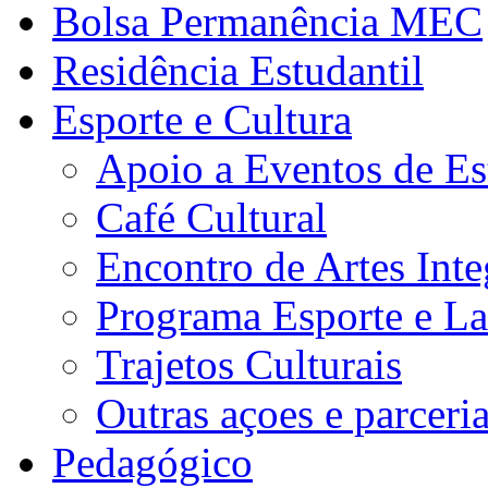
Bolsa Permanência MEC
Residência Estudantil
Esporte e Cultura
Apoio a Eventos de Es
Café Cultural
Encontro de Artes Inte
Programa Esporte e La
Trajetos Culturais
Outras açoes e parceri
Pedagógico