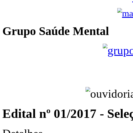
Grupo Saúde Mental
Edital nº 01/2017 - Sele