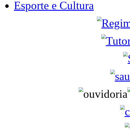
Esporte e Cultura