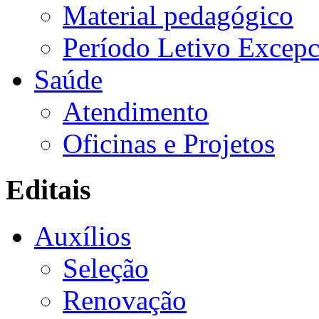
Material pedagógico
Período Letivo Excepc
Saúde
Atendimento
Oficinas e Projetos
Editais
Auxílios
Seleção
Renovação