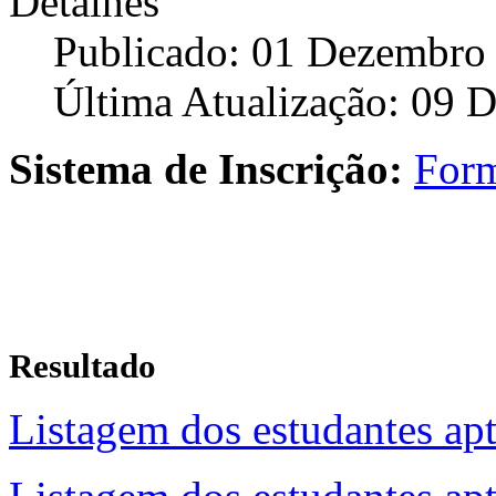
Detalhes
Publicado: 01 Dezembro
Última Atualização: 09 
Sistema de Inscrição:
Form
Resultado
Listagem dos estudantes ap