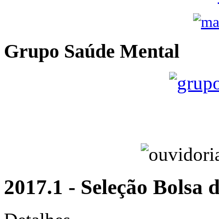
Grupo Saúde Mental
2017.1 - Seleção Bolsa 