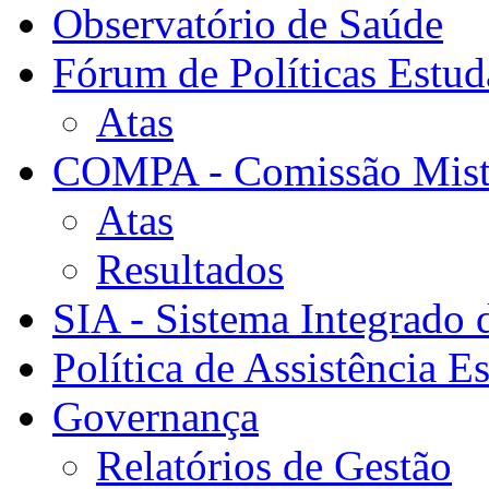
Observatório de Saúde
Fórum de Políticas Estud
Atas
COMPA - Comissão Mista
Atas
Resultados
SIA - Sistema Integrado 
Política de Assistência Es
Governança
Relatórios de Gestão