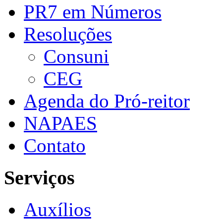
PR7 em Números
Resoluções
Consuni
CEG
Agenda do Pró-reitor
NAPAES
Contato
Serviços
Auxílios