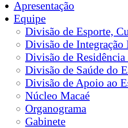
Apresentação
Equipe
Divisão de Esporte, Cu
Divisão de Integração
Divisão de Residência 
Divisão de Saúde do E
Divisão de Apoio ao 
Núcleo Macaé
Organograma
Gabinete