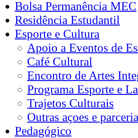
Bolsa Permanência MEC
Residência Estudantil
Esporte e Cultura
Apoio a Eventos de Es
Café Cultural
Encontro de Artes Inte
Programa Esporte e La
Trajetos Culturais
Outras açoes e parceri
Pedagógico