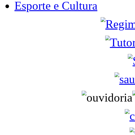
Esporte e Cultura