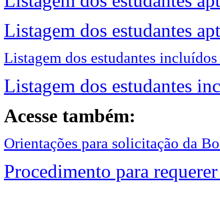
Listagem dos estudantes ap
Listagem dos estudantes apt
Listagem dos estudantes incluídos 
Listagem dos estudantes inc
Acesse também:
Orientações para solicitação da B
Procedimento para requerer