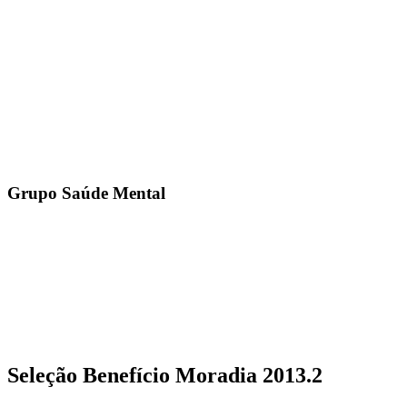
Grupo Saúde Mental
Seleção Benefício Moradia 2013.2