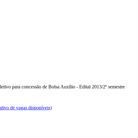
etivo para concessão de Bolsa Auxílio - Edital 2013/2º semestre
tivo de vagas disponíveis)