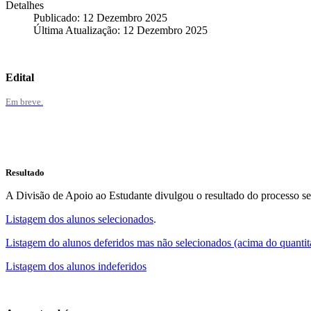
Detalhes
Publicado: 12 Dezembro 2025
Última Atualização: 12 Dezembro 2025
Edital
Em breve.
Resultado
A Divisão de Apoio ao Estudante divulgou o resultado do processo sel
Listagem dos alunos selecionados
.
Listagem do alunos deferidos mas não selecionados (acima do quantita
Listagem dos alunos indeferidos