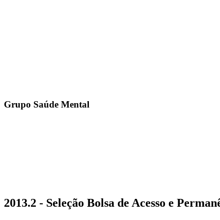
Grupo Saúde Mental
2013.2 - Seleção Bolsa de Acesso e Perman