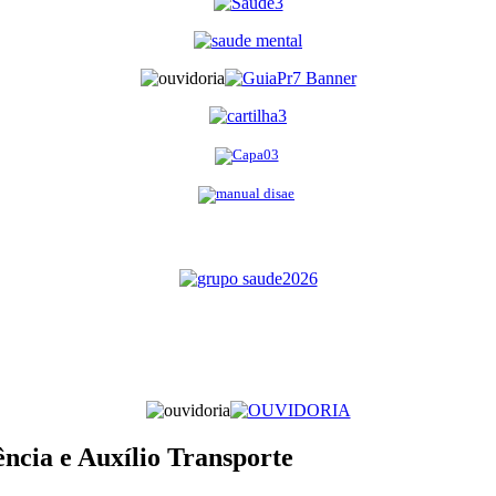
ência e Auxílio Transporte