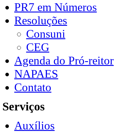
PR7 em Números
Resoluções
Consuni
CEG
Agenda do Pró-reitor
NAPAES
Contato
Serviços
Auxílios