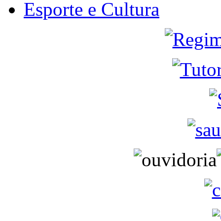
Esporte e Cultura