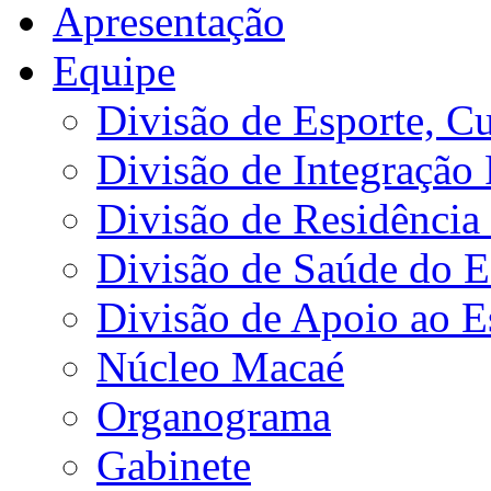
Apresentação
Equipe
Divisão de Esporte, Cu
Divisão de Integração
Divisão de Residência 
Divisão de Saúde do E
Divisão de Apoio ao 
Núcleo Macaé
Organograma
Gabinete