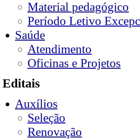
Material pedagógico
Período Letivo Excepc
Saúde
Atendimento
Oficinas e Projetos
Editais
Auxílios
Seleção
Renovação