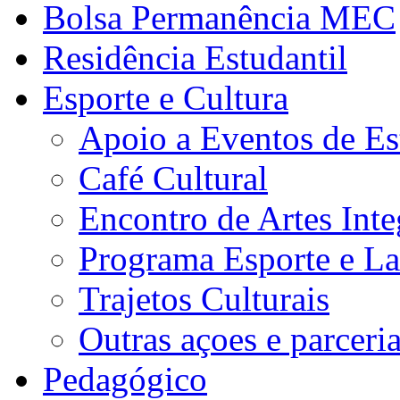
Bolsa Permanência MEC
Residência Estudantil
Esporte e Cultura
Apoio a Eventos de Es
Café Cultural
Encontro de Artes Inte
Programa Esporte e La
Trajetos Culturais
Outras açoes e parceri
Pedagógico