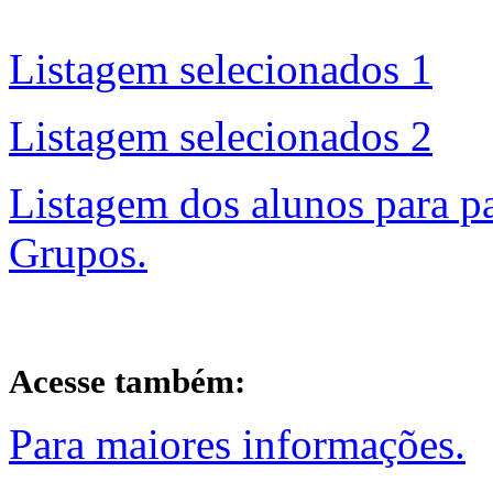
Listagem selecionados 1
Listagem selecionados 2
Listagem dos alunos para p
Grupos.
Acesse também:
Para maiores informações.