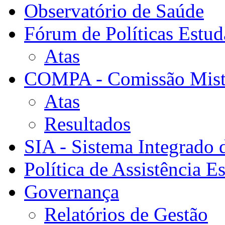
Observatório de Saúde
Fórum de Políticas Estud
Atas
COMPA - Comissão Mista
Atas
Resultados
SIA - Sistema Integrado 
Política de Assistência Es
Governança
Relatórios de Gestão