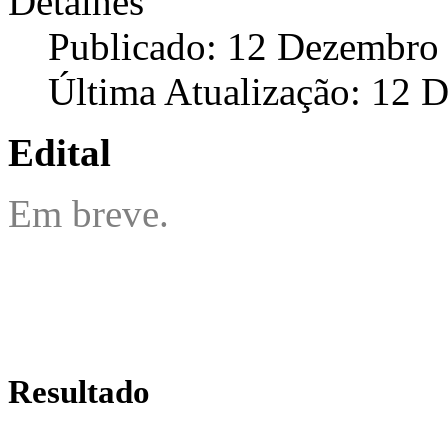
Detalhes
Publicado: 12 Dezembro
Última Atualização: 12 
Edital
Em breve.
Resultado