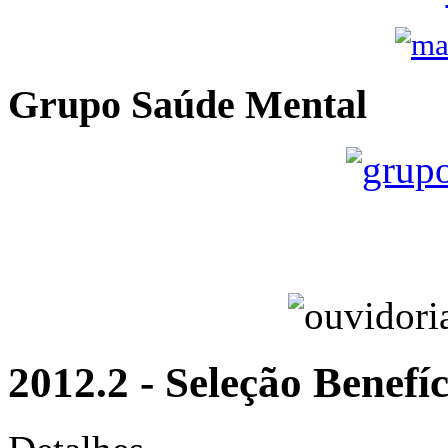
Grupo Saúde Mental
2012.2 - Seleção Benefí