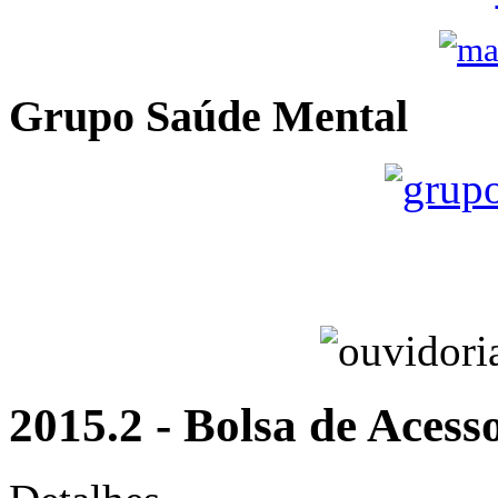
Grupo Saúde Mental
2015.2 - Bolsa de Aces