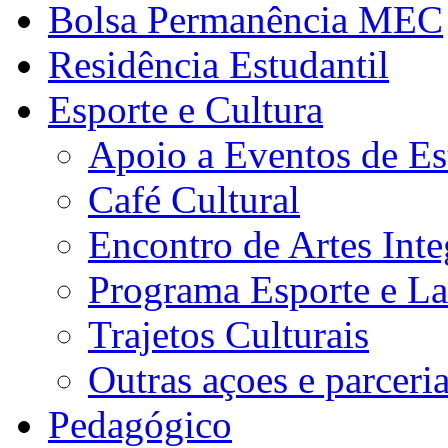
Bolsa Permanência MEC
Residência Estudantil
Esporte e Cultura
Apoio a Eventos de Es
Café Cultural
Encontro de Artes Inte
Programa Esporte e La
Trajetos Culturais
Outras açoes e parceri
Pedagógico