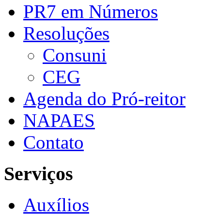
PR7 em Números
Resoluções
Consuni
CEG
Agenda do Pró-reitor
NAPAES
Contato
Serviços
Auxílios