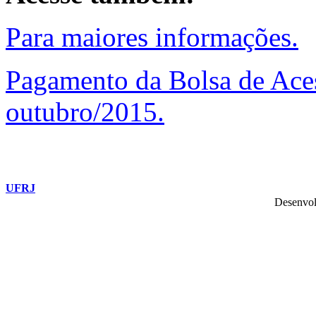
Para maiores informações.
Pagamento da Bolsa de Ace
outubro/2015.
UFRJ
Desenvol