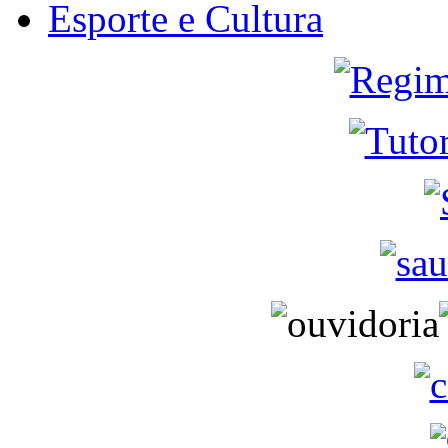
Esporte e Cultura