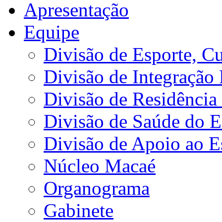
Apresentação
Equipe
Divisão de Esporte, Cu
Divisão de Integração
Divisão de Residência 
Divisão de Saúde do E
Divisão de Apoio ao 
Núcleo Macaé
Organograma
Gabinete