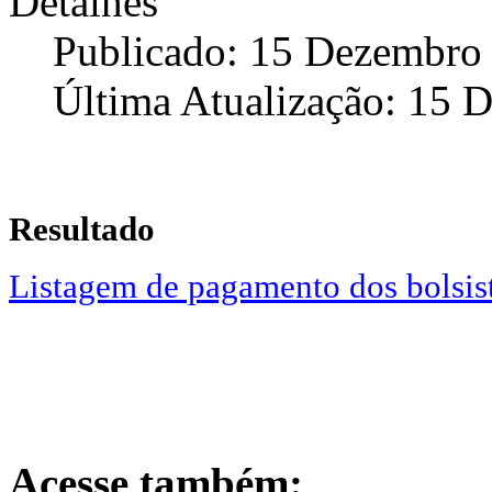
Detalhes
Publicado: 15 Dezembro
Última Atualização: 15 
Resultado
Listagem de pagamento dos bolsis
Acesse também: