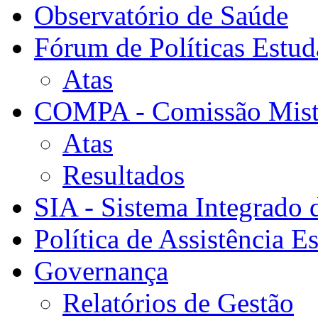
Observatório de Saúde
Fórum de Políticas Estud
Atas
COMPA - Comissão Mista
Atas
Resultados
SIA - Sistema Integrado 
Política de Assistência Es
Governança
Relatórios de Gestão