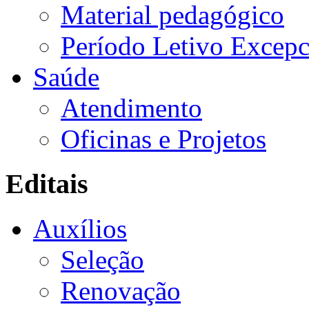
Material pedagógico
Período Letivo Excepc
Saúde
Atendimento
Oficinas e Projetos
Editais
Auxílios
Seleção
Renovação