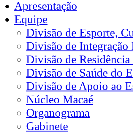
Apresentação
Equipe
Divisão de Esporte, Cu
Divisão de Integração
Divisão de Residência 
Divisão de Saúde do E
Divisão de Apoio ao 
Núcleo Macaé
Organograma
Gabinete