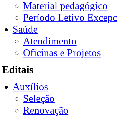
Material pedagógico
Período Letivo Excepc
Saúde
Atendimento
Oficinas e Projetos
Editais
Auxílios
Seleção
Renovação