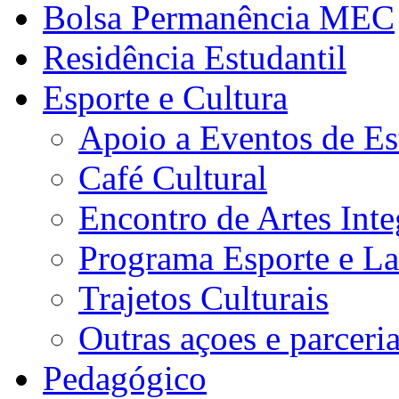
Bolsa Permanência MEC
Residência Estudantil
Esporte e Cultura
Apoio a Eventos de Es
Café Cultural
Encontro de Artes Inte
Programa Esporte e La
Trajetos Culturais
Outras açoes e parceri
Pedagógico