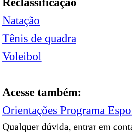
Reclassificação
Natação
Tênis de quadra
Voleibol
Acesse também:
Orientações Programa Espor
Qualquer dúvida, entrar em cont