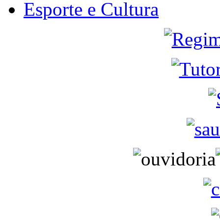
Esporte e Cultura