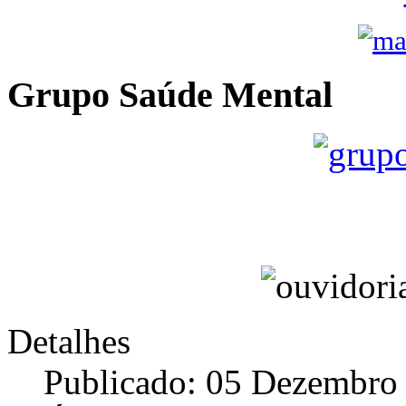
Grupo Saúde Mental
Detalhes
Publicado: 05 Dezembro