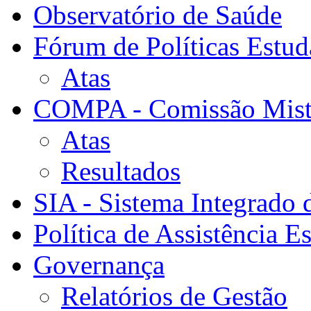
Observatório de Saúde
Fórum de Políticas Estud
Atas
COMPA - Comissão Mista
Atas
Resultados
SIA - Sistema Integrado 
Política de Assistência Es
Governança
Relatórios de Gestão