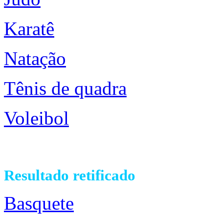
Karatê
Natação
Tênis de quadra
Voleibol
Resultado retificado
Basquete