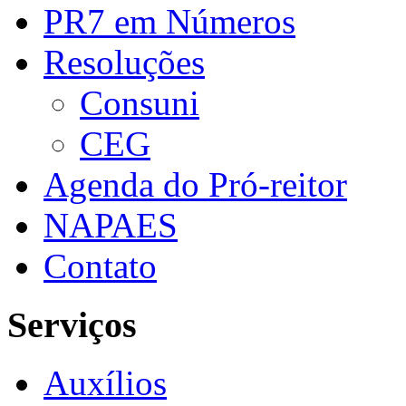
PR7 em Números
Resoluções
Consuni
CEG
Agenda do Pró-reitor
NAPAES
Contato
Serviços
Auxílios