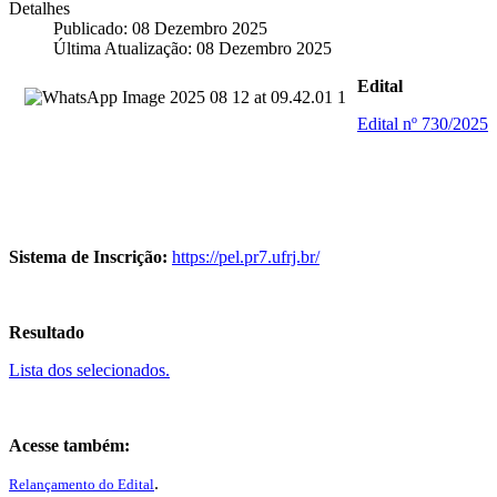
Detalhes
Publicado: 08 Dezembro 2025
Última Atualização: 08 Dezembro 2025
Edital
Edital nº 730/2025
Sistema de Inscrição:
https://pel.pr7.ufrj.br/
Resultado
Lista dos selecionados.
Acesse também:
.
Relançamento do Edital