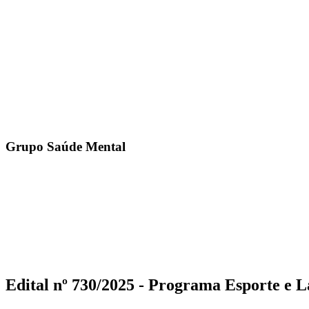
Grupo Saúde Mental
Edital nº 730/2025 - Programa Esporte e 