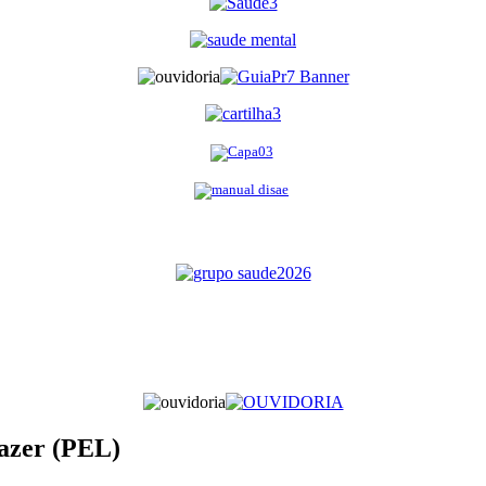
Lazer (PEL)