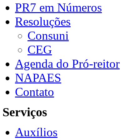
PR7 em Números
Resoluções
Consuni
CEG
Agenda do Pró-reitor
NAPAES
Contato
Serviços
Auxílios