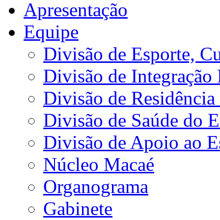
Apresentação
Equipe
Divisão de Esporte, Cu
Divisão de Integração
Divisão de Residência 
Divisão de Saúde do E
Divisão de Apoio ao 
Núcleo Macaé
Organograma
Gabinete