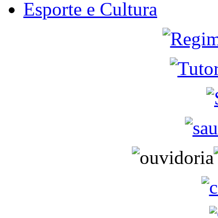
Esporte e Cultura