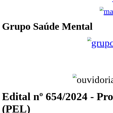
Grupo Saúde Mental
Edital nº 654/2024 - P
(PEL)