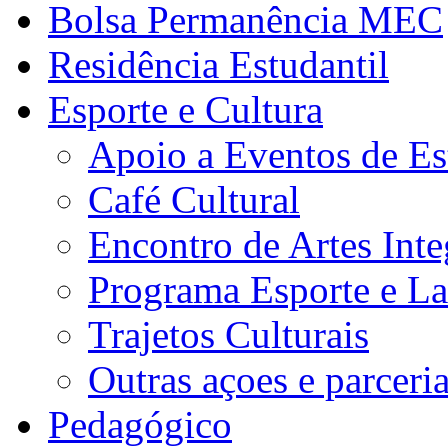
Bolsa Permanência MEC
Residência Estudantil
Esporte e Cultura
Apoio a Eventos de Es
Café Cultural
Encontro de Artes Inte
Programa Esporte e La
Trajetos Culturais
Outras açoes e parceri
Pedagógico