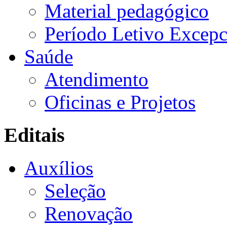
Material pedagógico
Período Letivo Excepc
Saúde
Atendimento
Oficinas e Projetos
Editais
Auxílios
Seleção
Renovação