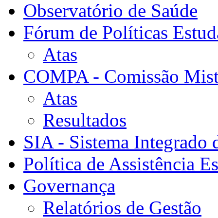
Observatório de Saúde
Fórum de Políticas Estud
Atas
COMPA - Comissão Mista
Atas
Resultados
SIA - Sistema Integrado 
Política de Assistência Es
Governança
Relatórios de Gestão