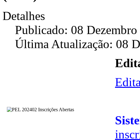
Detalhes
Publicado: 08 Dezembro
Última Atualização: 08 
Edit
Edit
Sist
inscr