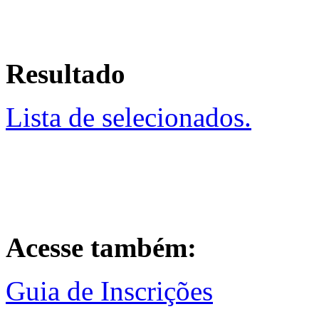
Resultado
Lista de selecionados.
Acesse também:
Guia de Inscrições