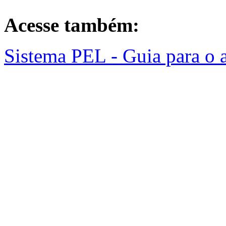
Acesse também:
Sistema PEL - Guia para o 