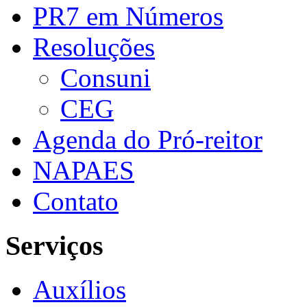
PR7 em Números
Resoluções
Consuni
CEG
Agenda do Pró-reitor
NAPAES
Contato
Serviços
Auxílios