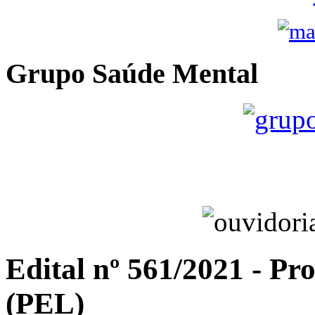
Grupo Saúde Mental
Edital nº 561/2021 - P
(PEL)