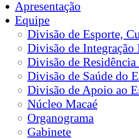
Apresentação
Equipe
Divisão de Esporte, Cu
Divisão de Integração
Divisão de Residência 
Divisão de Saúde do E
Divisão de Apoio ao 
Núcleo Macaé
Organograma
Gabinete