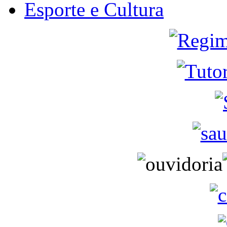
Esporte e Cultura