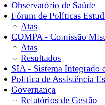
Observatório de Saúde
Fórum de Políticas Estud
Atas
COMPA - Comissão Mista
Atas
Resultados
SIA - Sistema Integrado 
Política de Assistência Es
Governança
Relatórios de Gestão