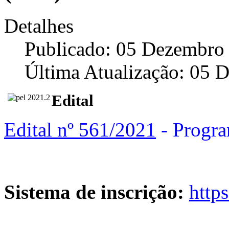
Detalhes
Publicado: 05 Dezembro
Última Atualização: 05 
Edital
Edital nº 561/2021
- Progra
Sistema de inscrição:
https