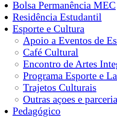
Bolsa Permanência MEC
Residência Estudantil
Esporte e Cultura
Apoio a Eventos de Es
Café Cultural
Encontro de Artes Inte
Programa Esporte e La
Trajetos Culturais
Outras açoes e parceri
Pedagógico