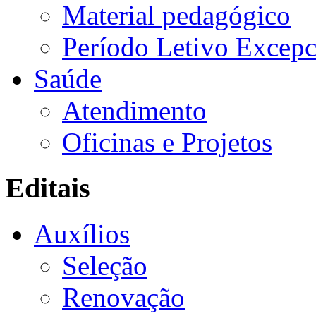
Material pedagógico
Período Letivo Excepc
Saúde
Atendimento
Oficinas e Projetos
Editais
Auxílios
Seleção
Renovação