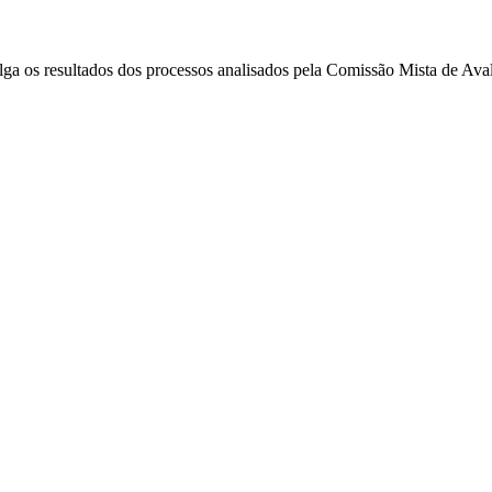
vulga os resultados dos processos analisados pela Comissão Mista de 