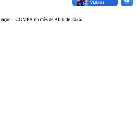
Avaliação – COMPA no mês de Abril de 2026.