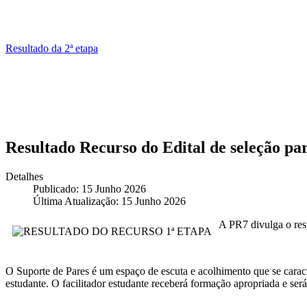
Resultado da 2ª etapa
Resultado Recurso do Edital de seleção par
Detalhes
Publicado: 15 Junho 2026
Última Atualização: 15 Junho 2026
A PR7 divulga o resu
O Suporte de Pares é um espaço de escuta e acolhimento que se caract
estudante. O facilitador estudante receberá formação apropriada e será