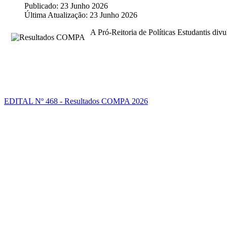
Publicado: 23 Junho 2026
Última Atualização: 23 Junho 2026
A Pró-Reitoria de Políticas Estudantis di
EDITAL Nº 468 - Resultados COMPA 2026