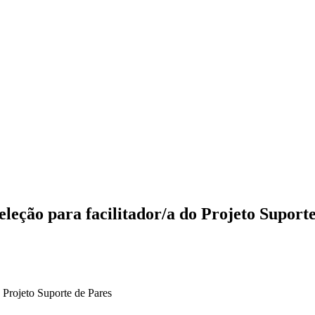
leção para facilitador/a do Projeto Suport
 Projeto Suporte de Pares