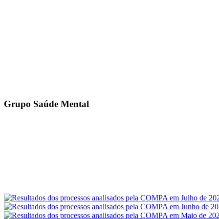
Grupo Saúde Mental