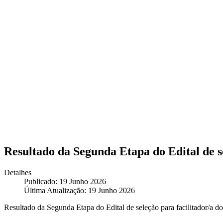
Resultado da Segunda Etapa do Edital de se
Detalhes
Publicado: 19 Junho 2026
Última Atualização: 19 Junho 2026
Resultado da Segunda Etapa do Edital de seleção para facilitador/a do