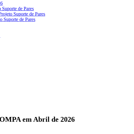
 COMPA em Abril de 2026