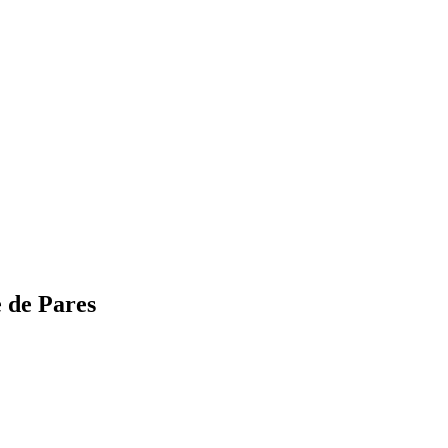
e de Pares