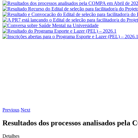
Previous
Next
Resultados dos processos analisados pela
Detalhes