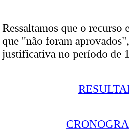
Ressaltamos que o recurso e
que "não foram aprovados"
justificativa no período de
RESULTA
CRONOGRA