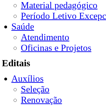
Material pedagógico
Período Letivo Excepc
Saúde
Atendimento
Oficinas e Projetos
Editais
Auxílios
Seleção
Renovação