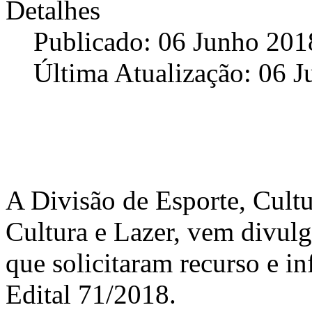
Detalhes
Publicado: 06 Junho 201
Última Atualização: 06 
A Divisão de Esporte, Cultu
Cultura e Lazer, vem divulg
que solicitaram recurso e 
Edital 71/2018.