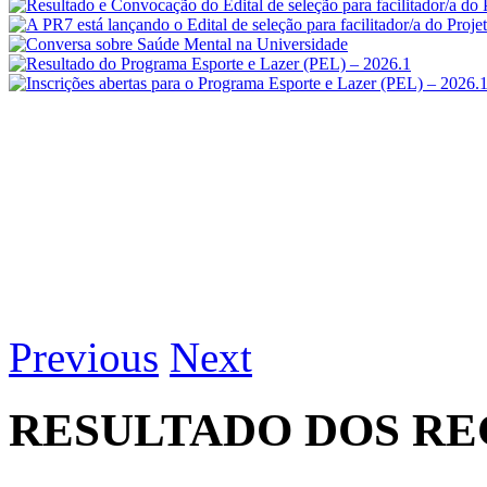
Previous
Next
RESULTADO DOS REC