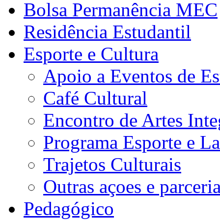
Bolsa Permanência MEC
Residência Estudantil
Esporte e Cultura
Apoio a Eventos de Es
Café Cultural
Encontro de Artes Inte
Programa Esporte e La
Trajetos Culturais
Outras açoes e parceri
Pedagógico