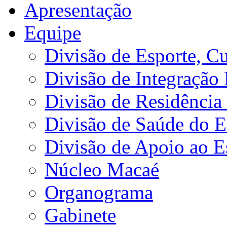
Apresentação
Equipe
Divisão de Esporte, Cu
Divisão de Integração
Divisão de Residência 
Divisão de Saúde do E
Divisão de Apoio ao 
Núcleo Macaé
Organograma
Gabinete