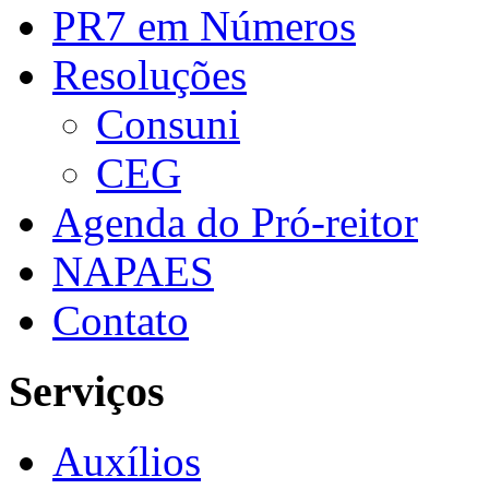
PR7 em Números
Resoluções
Consuni
CEG
Agenda do Pró-reitor
NAPAES
Contato
Serviços
Auxílios