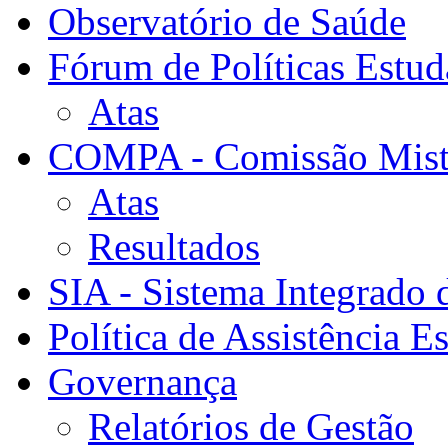
Observatório de Saúde
Fórum de Políticas Estud
Atas
COMPA - Comissão Mista
Atas
Resultados
SIA - Sistema Integrado 
Política de Assistência Es
Governança
Relatórios de Gestão