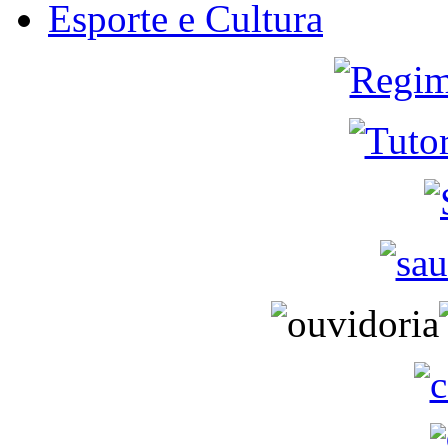
Esporte e Cultura