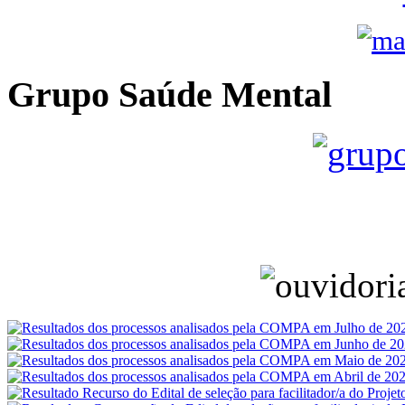
Grupo Saúde Mental