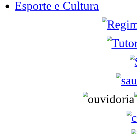
Esporte e Cultura