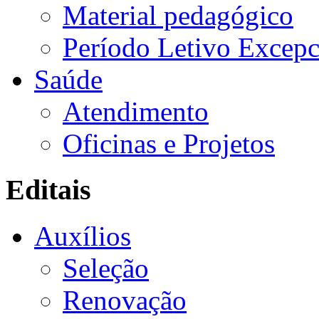
Material pedagógico
Período Letivo Excepc
Saúde
Atendimento
Oficinas e Projetos
Editais
Auxílios
Seleção
Renovação