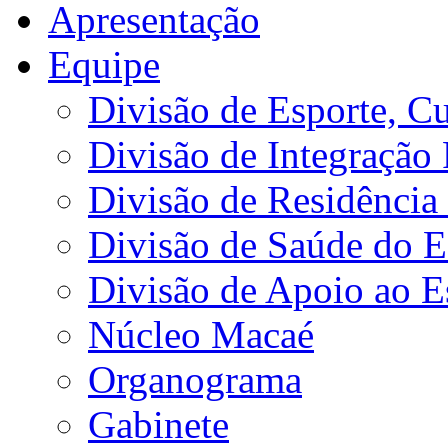
Apresentação
Equipe
Divisão de Esporte, Cu
Divisão de Integração
Divisão de Residência 
Divisão de Saúde do E
Divisão de Apoio ao 
Núcleo Macaé
Organograma
Gabinete