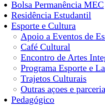
Bolsa Permanência MEC
Residência Estudantil
Esporte e Cultura
Apoio a Eventos de Es
Café Cultural
Encontro de Artes Inte
Programa Esporte e La
Trajetos Culturais
Outras açoes e parceri
Pedagógico