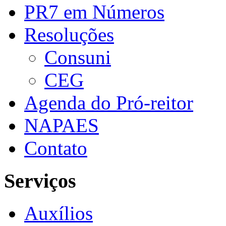
PR7 em Números
Resoluções
Consuni
CEG
Agenda do Pró-reitor
NAPAES
Contato
Serviços
Auxílios