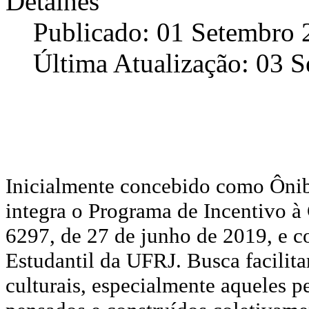
Detalhes
Publicado: 01 Setembro 
Última Atualização: 03 
Inicialmente concebido como Ônibu
integra o Programa de Incentivo à 
6297, de 27 de junho de 2019, e c
Estudantil da UFRJ. Busca facilita
culturais, especialmente aqueles p