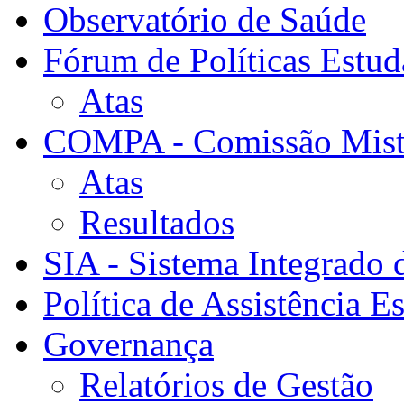
Observatório de Saúde
Fórum de Políticas Estud
Atas
COMPA - Comissão Mista
Atas
Resultados
SIA - Sistema Integrado 
Política de Assistência Es
Governança
Relatórios de Gestão