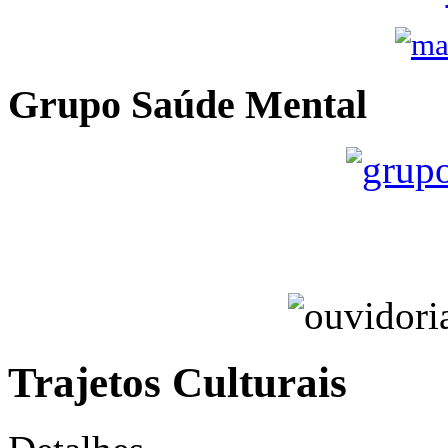
Grupo Saúde Mental
Trajetos Culturais