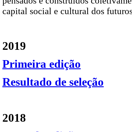
pensados e construídos coletivame
capital social e cultural dos futuro
2019
Primeira edição
Resultado de seleção
2018