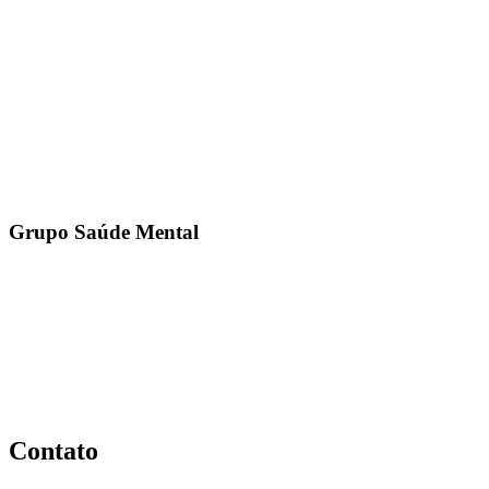
Grupo Saúde Mental
Contato