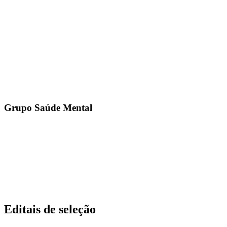
Grupo Saúde Mental
Editais de seleção