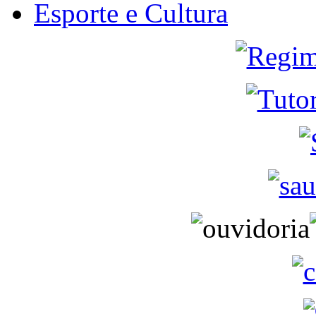
Esporte e Cultura