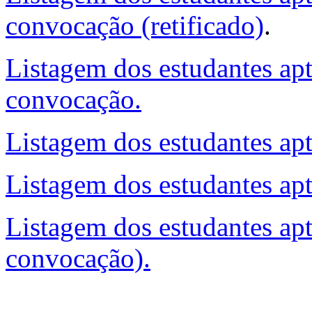
convocação (retificado)
.
Listagem dos estudantes apt
convocação.
Listagem dos estudantes apt
Listagem dos estudantes apt
Listagem dos estudantes apt
convocação).