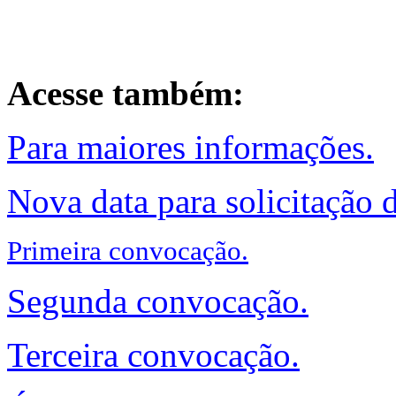
Acesse também:
Para maiores informações.
Nova data para solicitação 
Primeira convocação.
Segunda convocação.
Terceira convocação.