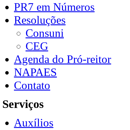
PR7 em Números
Resoluções
Consuni
CEG
Agenda do Pró-reitor
NAPAES
Contato
Serviços
Auxílios