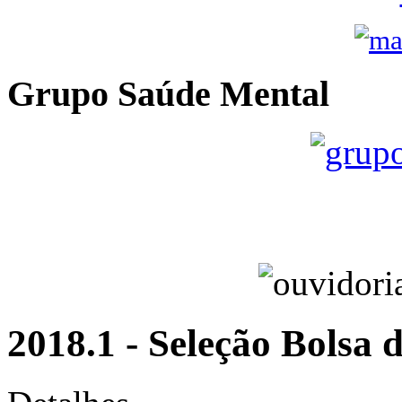
Grupo Saúde Mental
2018.1 - Seleção Bolsa 