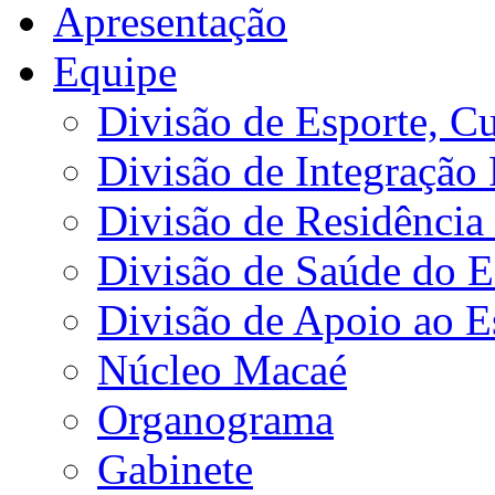
Apresentação
Equipe
Divisão de Esporte, Cu
Divisão de Integração
Divisão de Residência 
Divisão de Saúde do E
Divisão de Apoio ao 
Núcleo Macaé
Organograma
Gabinete