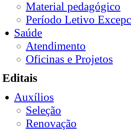
Material pedagógico
Período Letivo Excepc
Saúde
Atendimento
Oficinas e Projetos
Editais
Auxílios
Seleção
Renovação