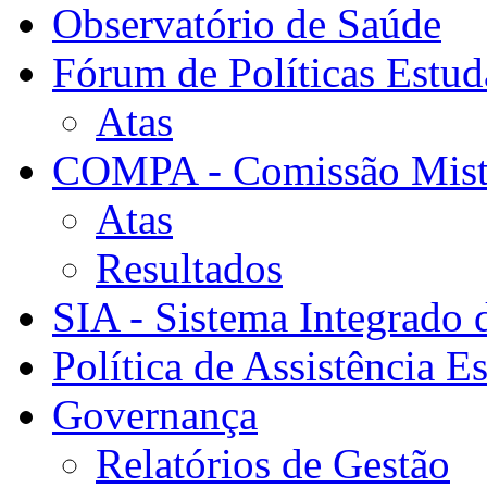
Observatório de Saúde
Fórum de Políticas Estud
Atas
COMPA - Comissão Mista
Atas
Resultados
SIA - Sistema Integrado 
Política de Assistência Es
Governança
Relatórios de Gestão