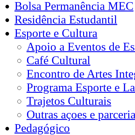
Bolsa Permanência MEC
Residência Estudantil
Esporte e Cultura
Apoio a Eventos de Es
Café Cultural
Encontro de Artes Inte
Programa Esporte e La
Trajetos Culturais
Outras açoes e parceri
Pedagógico