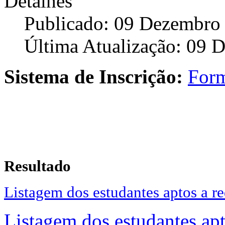
Detalhes
Publicado: 09 Dezembro
Última Atualização: 09 
Sistema de Inscrição:
Form
Resultado
Listagem dos estudantes aptos a r
Listagem dos estudantes ap