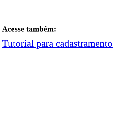
Acesse também:
Tutorial para cadastramento