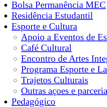
Bolsa Permanência MEC
Residência Estudantil
Esporte e Cultura
Apoio a Eventos de Es
Café Cultural
Encontro de Artes Inte
Programa Esporte e La
Trajetos Culturais
Outras açoes e parceri
Pedagógico