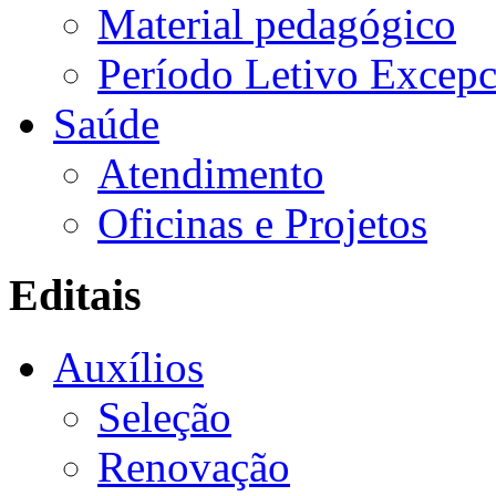
Material pedagógico
Período Letivo Excepc
Saúde
Atendimento
Oficinas e Projetos
Editais
Auxílios
Seleção
Renovação