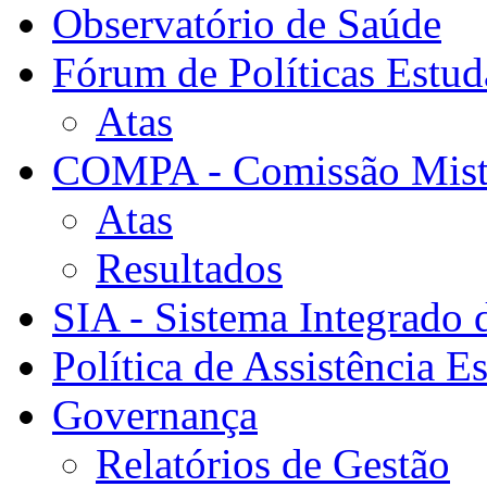
Observatório de Saúde
Fórum de Políticas Estud
Atas
COMPA - Comissão Mista
Atas
Resultados
SIA - Sistema Integrado 
Política de Assistência Es
Governança
Relatórios de Gestão