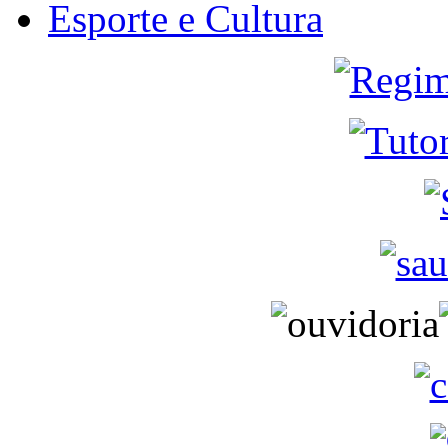
Esporte e Cultura