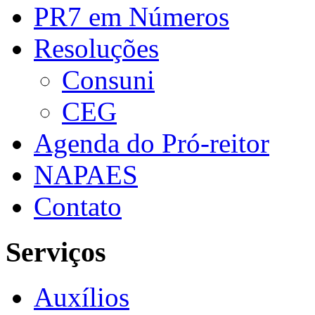
PR7 em Números
Resoluções
Consuni
CEG
Agenda do Pró-reitor
NAPAES
Contato
Serviços
Auxílios