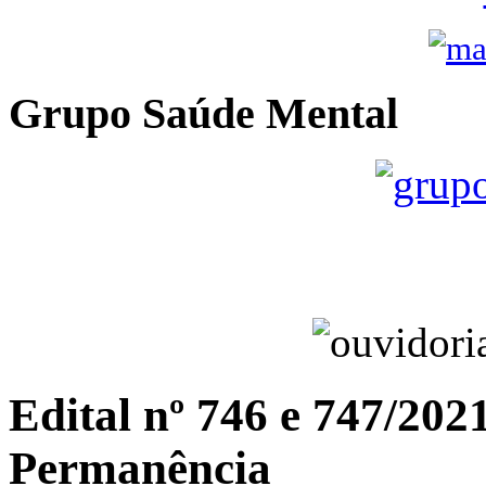
Grupo Saúde Mental
Edital nº 746 e 747/202
Permanência