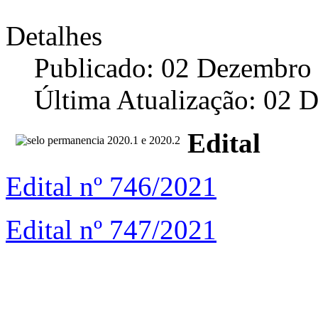
Detalhes
Publicado: 02 Dezembro
Última Atualização: 02 
Edital
Edital nº 746/2021
Edital nº 747/2021