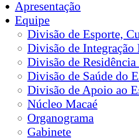
Apresentação
Equipe
Divisão de Esporte, Cu
Divisão de Integração
Divisão de Residência 
Divisão de Saúde do E
Divisão de Apoio ao 
Núcleo Macaé
Organograma
Gabinete