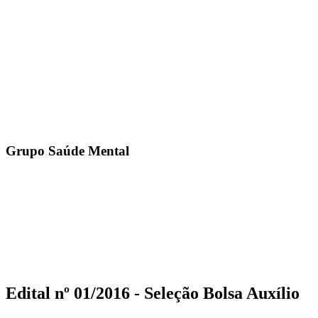
Grupo Saúde Mental
Edital nº 01/2016 - Seleção Bolsa Auxílio