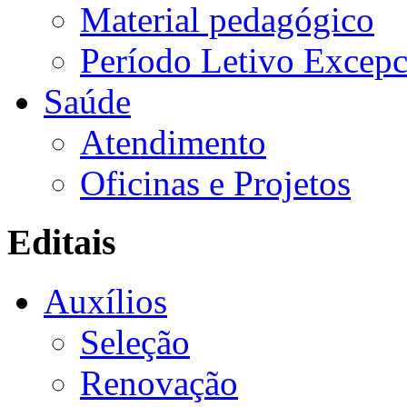
Material pedagógico
Período Letivo Excepc
Saúde
Atendimento
Oficinas e Projetos
Editais
Auxílios
Seleção
Renovação