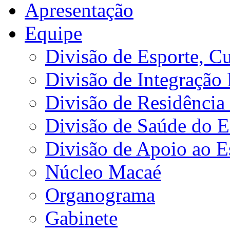
Apresentação
Equipe
Divisão de Esporte, Cu
Divisão de Integração
Divisão de Residência 
Divisão de Saúde do E
Divisão de Apoio ao 
Núcleo Macaé
Organograma
Gabinete