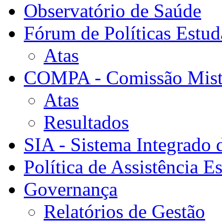
Observatório de Saúde
Fórum de Políticas Estud
Atas
COMPA - Comissão Mista
Atas
Resultados
SIA - Sistema Integrado 
Política de Assistência Es
Governança
Relatórios de Gestão