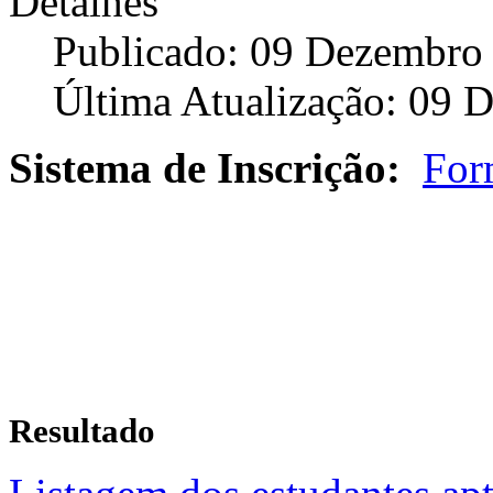
Detalhes
Publicado: 09 Dezembro
Última Atualização: 09 
Sistema de Inscrição:
For
Resultado