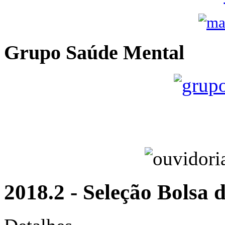
Grupo Saúde Mental
2018.2 - Seleção Bolsa 