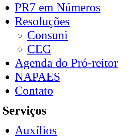
PR7 em Números
Resoluções
Consuni
CEG
Agenda do Pró-reitor
NAPAES
Contato
Serviços
Auxílios