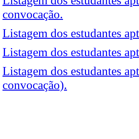
Listagem dos estudantes apt
convocação.
Listagem dos estudantes ap
Listagem dos estudantes ap
Listagem dos estudantes apt
convocação).