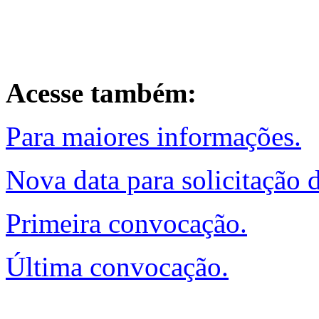
Acesse também:
Para maiores informações.
Nova data para solicitação 
Primeira convocação.
Última convocação.