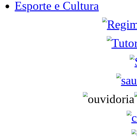
Esporte e Cultura