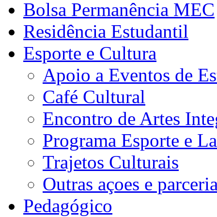
Bolsa Permanência MEC
Residência Estudantil
Esporte e Cultura
Apoio a Eventos de Es
Café Cultural
Encontro de Artes Inte
Programa Esporte e La
Trajetos Culturais
Outras açoes e parceri
Pedagógico