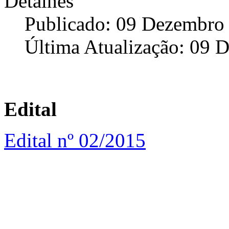
Detalhes
Publicado: 09 Dezembro
Última Atualização: 09 
Edital
Edital nº 02/2015