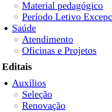
Material pedagógico
Período Letivo Excepc
Saúde
Atendimento
Oficinas e Projetos
Editais
Auxílios
Seleção
Renovação