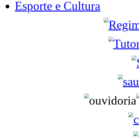
Esporte e Cultura