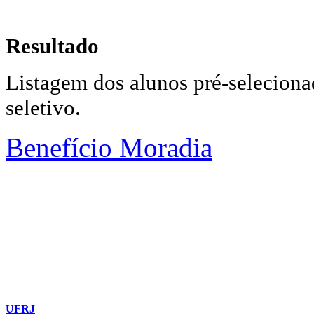
Resultado
Listagem dos alunos pré-seleciona
seletivo.
Benefício Moradia
UFRJ