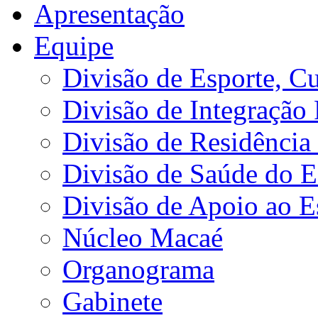
Apresentação
Equipe
Divisão de Esporte, Cu
Divisão de Integração
Divisão de Residência 
Divisão de Saúde do E
Divisão de Apoio ao 
Núcleo Macaé
Organograma
Gabinete