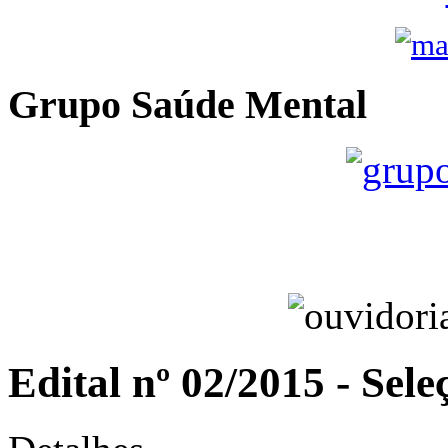
Grupo Saúde Mental
Edital nº 02/2015 - Sel