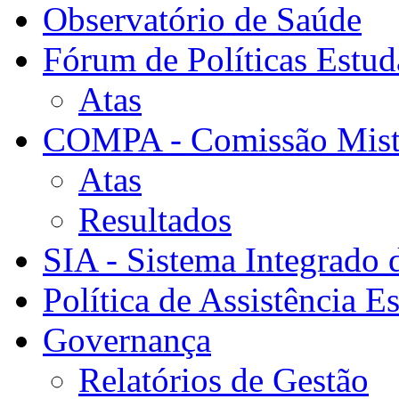
Observatório de Saúde
Fórum de Políticas Estud
Atas
COMPA - Comissão Mista
Atas
Resultados
SIA - Sistema Integrado 
Política de Assistência Es
Governança
Relatórios de Gestão