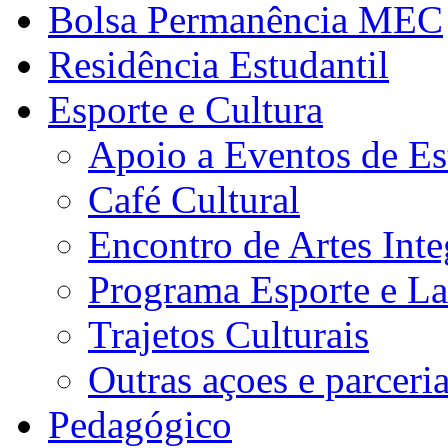
Bolsa Permanência MEC
Residência Estudantil
Esporte e Cultura
Apoio a Eventos de Es
Café Cultural
Encontro de Artes Inte
Programa Esporte e La
Trajetos Culturais
Outras açoes e parceri
Pedagógico