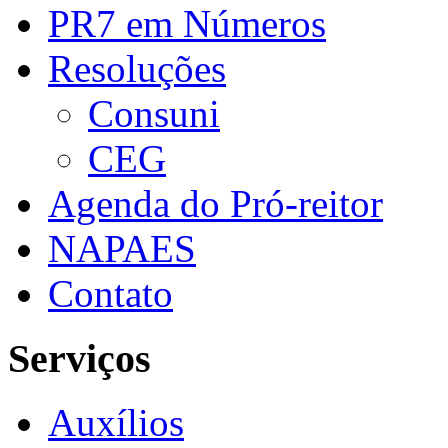
PR7 em Números
Resoluções
Consuni
CEG
Agenda do Pró-reitor
NAPAES
Contato
Serviços
Auxílios