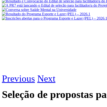
Previous
Next
Seleção de propostas p