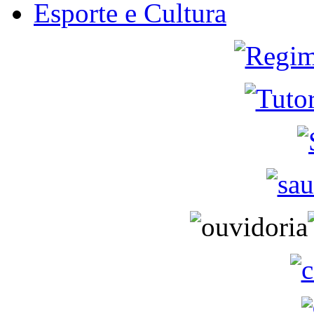
Esporte e Cultura