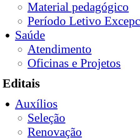
Material pedagógico
Período Letivo Excepc
Saúde
Atendimento
Oficinas e Projetos
Editais
Auxílios
Seleção
Renovação