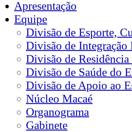
Apresentação
Equipe
Divisão de Esporte, Cu
Divisão de Integração
Divisão de Residência 
Divisão de Saúde do E
Divisão de Apoio ao 
Núcleo Macaé
Organograma
Gabinete