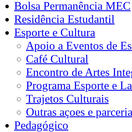
Bolsa Permanência MEC
Residência Estudantil
Esporte e Cultura
Apoio a Eventos de Es
Café Cultural
Encontro de Artes Inte
Programa Esporte e La
Trajetos Culturais
Outras açoes e parceri
Pedagógico