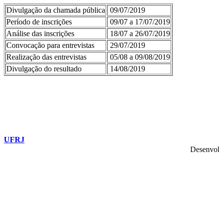
Divulgação da chamada pública
09/07/2019
Período de inscrições
09/07 a 17/07/2019
Análise das inscrições
18/07 a 26/07/2019
Convocação para entrevistas
29/07/2019
Realização das entrevistas
05/08 a 09/08/2019
Divulgação do resultado
14/08/2019
UFRJ
Desenvol