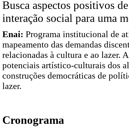
Busca aspectos positivos de
interação social para uma m
Enai:
Programa institucional de at
mapeamento das demandas discent
relacionadas à cultura e ao lazer. 
potenciais artístico-culturais dos
construções democráticas de polític
lazer.
Cronograma