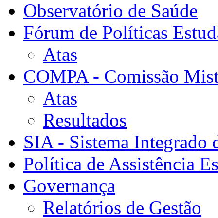
Observatório de Saúde
Fórum de Políticas Estud
Atas
COMPA - Comissão Mista
Atas
Resultados
SIA - Sistema Integrado 
Política de Assistência Es
Governança
Relatórios de Gestão