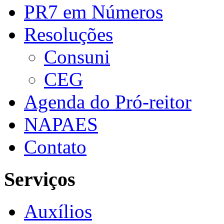
PR7 em Números
Resoluções
Consuni
CEG
Agenda do Pró-reitor
NAPAES
Contato
Serviços
Auxílios