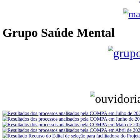
Grupo Saúde Mental