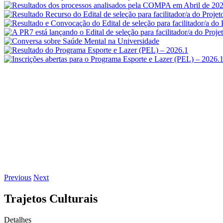
Previous
Next
Trajetos Culturais
Detalhes