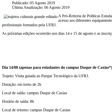
Publicado: 05 Agosto 2019
Última Atualização: 06 Agosto 2019
A Pró-Reitoria de Políticas Estuda
acesso aos diferentes equipamentos
profissionais formados pela UFRJ.
As próximas edições ocorrerão nos dias 14 e 15 de agosto e as inscriç
Dia 14/08 (apenas para estudantes do campus Duque de Caxias*
Trajeto: Visita guiada ao Parque Tecnológico da UFRJ.
Duração: em torno de 2h
Local de saída: campus Duque de Caxias
Horário de saída: 8h
Local de retorno: campus Duque de Caxias