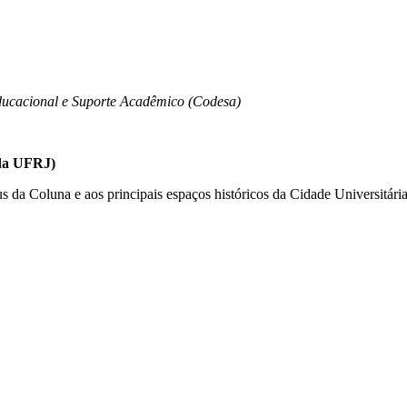
ucacional e Suporte Acadêmico (Codesa)
 da UFRJ)
s da Coluna e aos principais espaços históricos da Cidade Universitária