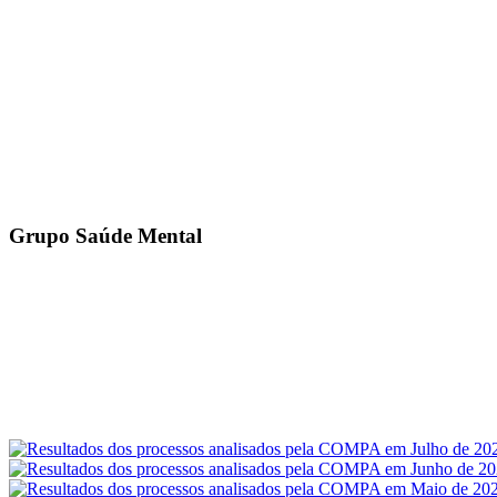
Grupo Saúde Mental