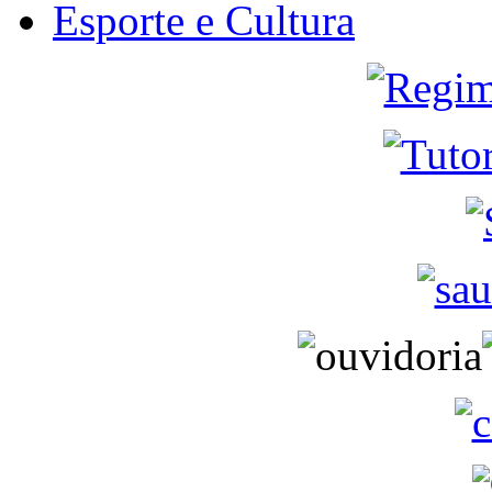
Esporte e Cultura