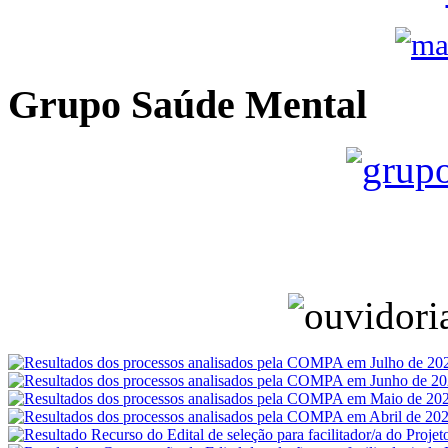
Grupo Saúde Mental