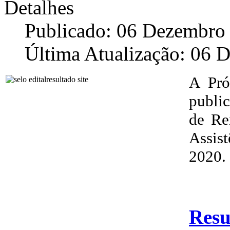
Detalhes
Publicado: 06 Dezembro
Última Atualização: 06 
A Pró
public
de Re
Assis
2020.
Resu