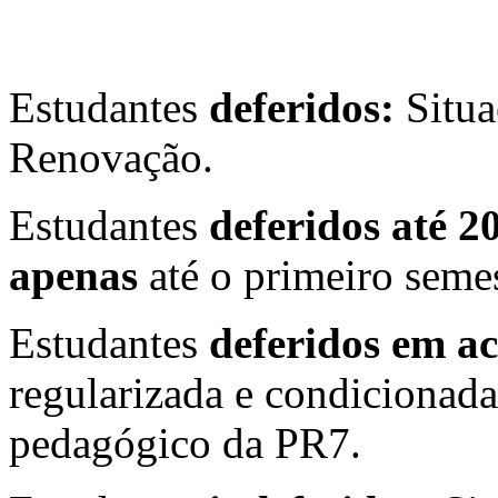
Estudantes
deferidos:
Situa
Renovação.
Estudantes
deferidos até 2
apenas
até o primeiro seme
Estudantes
deferidos em 
regularizada e condiciona
pedagógico da PR7.