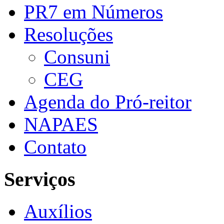
PR7 em Números
Resoluções
Consuni
CEG
Agenda do Pró-reitor
NAPAES
Contato
Serviços
Auxílios