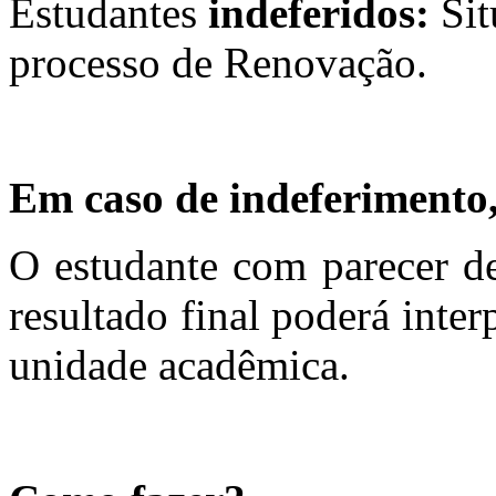
Estudantes
indeferidos:
Sit
processo de Renovação.
Em caso de indeferimento,
O estudante com parecer de
resultado final poderá inte
unidade acadêmica.