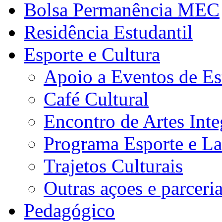
Bolsa Permanência MEC
Residência Estudantil
Esporte e Cultura
Apoio a Eventos de Es
Café Cultural
Encontro de Artes Inte
Programa Esporte e La
Trajetos Culturais
Outras açoes e parceri
Pedagógico