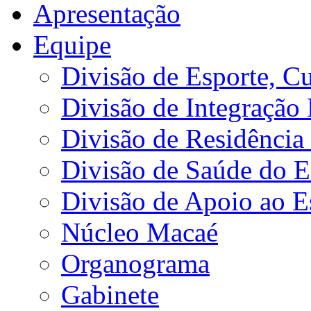
Apresentação
Equipe
Divisão de Esporte, Cu
Divisão de Integração
Divisão de Residência 
Divisão de Saúde do E
Divisão de Apoio ao 
Núcleo Macaé
Organograma
Gabinete