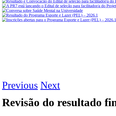
Previous
Next
Revisão do resultado fi