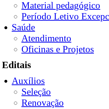
Material pedagógico
Período Letivo Excepc
Saúde
Atendimento
Oficinas e Projetos
Editais
Auxílios
Seleção
Renovação