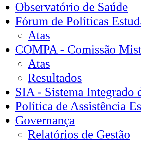
Observatório de Saúde
Fórum de Políticas Estud
Atas
COMPA - Comissão Mista
Atas
Resultados
SIA - Sistema Integrado 
Política de Assistência Es
Governança
Relatórios de Gestão