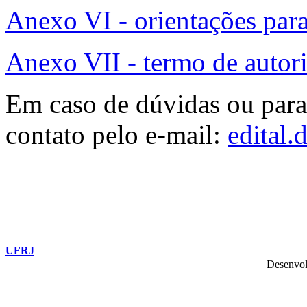
Anexo VI - orientações para 
Anexo VII - termo de autor
Em caso de dúvidas ou para
contato pelo e-mail:
edital.
UFRJ
Desenvol