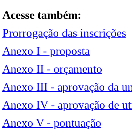
Acesse também:
Prorrogação das inscrições
Anexo I - proposta
Anexo II - orçamento
Anexo III - aprovação da u
Anexo IV - aprovação de ut
Anexo V - pontuação