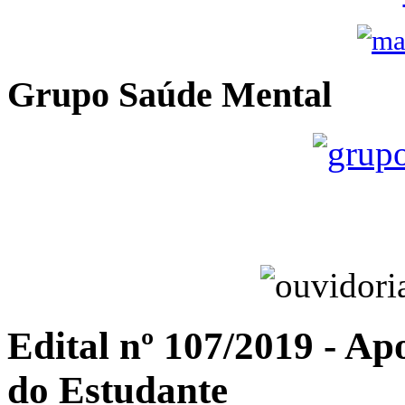
Grupo Saúde Mental
Edital nº 107/2019 - Ap
do Estudante