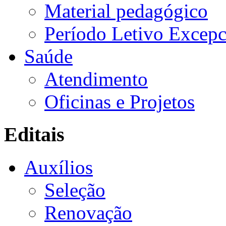
Material pedagógico
Período Letivo Excepc
Saúde
Atendimento
Oficinas e Projetos
Editais
Auxílios
Seleção
Renovação