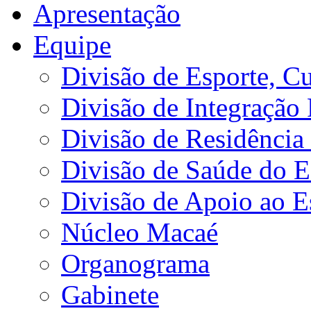
Apresentação
Equipe
Divisão de Esporte, Cu
Divisão de Integração
Divisão de Residência 
Divisão de Saúde do E
Divisão de Apoio ao 
Núcleo Macaé
Organograma
Gabinete