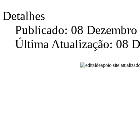
Detalhes
Publicado: 08 Dezembro
Última Atualização: 08 