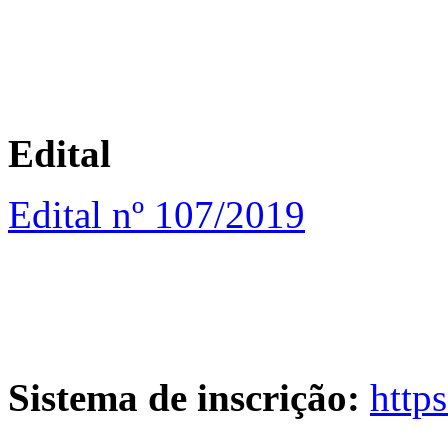
Edital
Edital nº 107/2019
Sistema de inscrição:
https