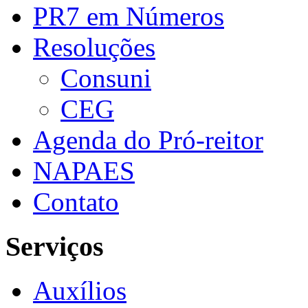
PR7 em Números
Resoluções
Consuni
CEG
Agenda do Pró-reitor
NAPAES
Contato
Serviços
Auxílios