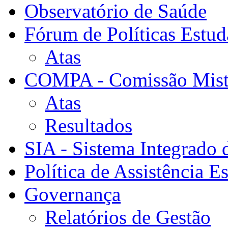
Observatório de Saúde
Fórum de Políticas Estud
Atas
COMPA - Comissão Mista
Atas
Resultados
SIA - Sistema Integrado 
Política de Assistência Es
Governança
Relatórios de Gestão