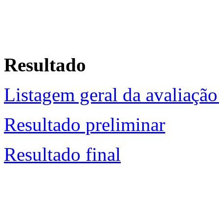
Resultado
Listagem geral da avaliação
Resultado preliminar
Resultado final