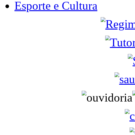
Esporte e Cultura