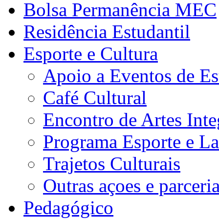
Bolsa Permanência MEC
Residência Estudantil
Esporte e Cultura
Apoio a Eventos de Es
Café Cultural
Encontro de Artes Inte
Programa Esporte e La
Trajetos Culturais
Outras açoes e parceri
Pedagógico