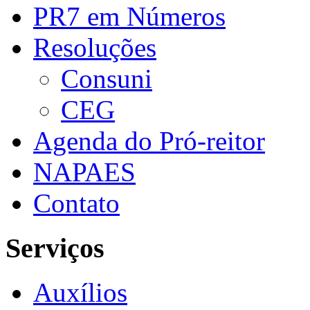
PR7 em Números
Resoluções
Consuni
CEG
Agenda do Pró-reitor
NAPAES
Contato
Serviços
Auxílios