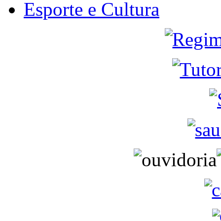
Esporte e Cultura