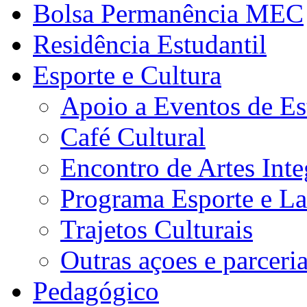
Bolsa Permanência MEC
Residência Estudantil
Esporte e Cultura
Apoio a Eventos de Es
Café Cultural
Encontro de Artes Inte
Programa Esporte e La
Trajetos Culturais
Outras açoes e parceri
Pedagógico