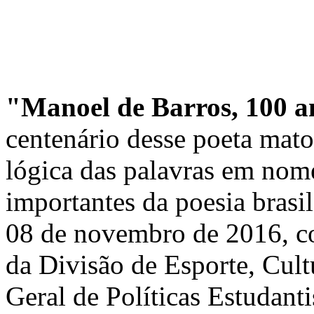
"Manoel de Barros, 100 a
centenário desse poeta mato
lógica das palavras em nom
importantes da poesia brasi
08 de novembro de 2016, co
da Divisão de Esporte, Cult
Geral de Políticas Estudant