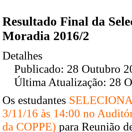
Resultado Final da Sele
Moradia 2016/2
Detalhes
Publicado: 28 Outubro 2
Última Atualização: 28 
Os estudantes
SELECION
3/11/16 às 14:00 no Auditó
da COPPE)
para Reunião de