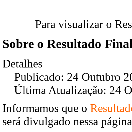
Para visualizar o Re
Sobre o Resultado Fina
Detalhes
Publicado: 24 Outubro 2
Última Atualização: 24 
Informamos que o
Resultad
será divulgado nessa págin