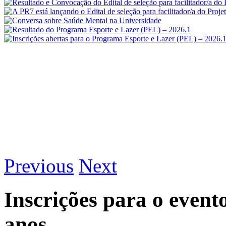
Previous
Next
Inscrições para o event
anos