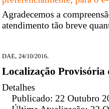
Agradecemos a compreensão
atendimento tão breve quant
DAE, 24/10/2016.
Localização Provisória
Detalhes
Publicado: 22 Outubro 2