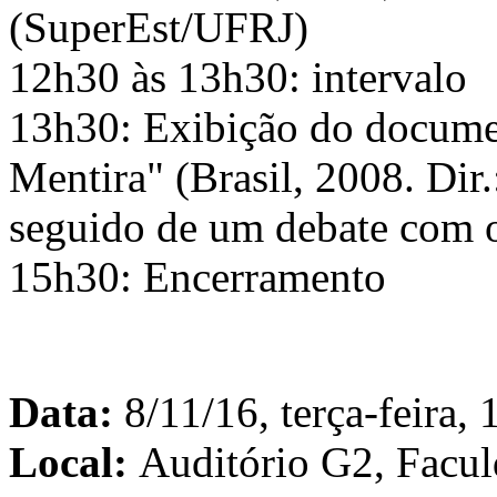
(SuperEst/UFRJ)
12h30 às 13h30: intervalo
13h30: Exibição do docume
Mentira" (Brasil, 2008. Dir
seguido de um debate com o
15h30: Encerramento
Data:
8/11/16, terça-feira,
Local:
Auditório G2, Facul