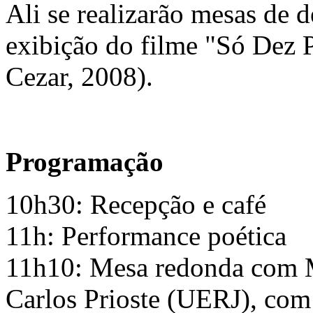
Ali se realizarão mesas de 
exibição do filme "Só Dez 
Cezar, 2008).
Programação
10h30: Recepção e café
11h: Performance poética
11h10: Mesa redonda com 
Carlos Prioste (UERJ), com