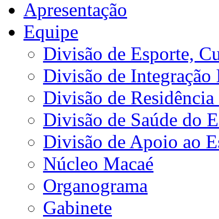
Apresentação
Equipe
Divisão de Esporte, Cu
Divisão de Integração
Divisão de Residência 
Divisão de Saúde do E
Divisão de Apoio ao 
Núcleo Macaé
Organograma
Gabinete