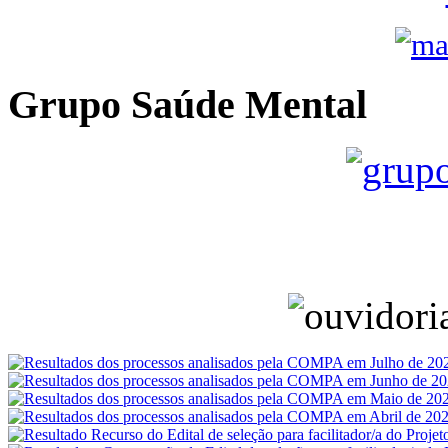
Grupo Saúde Mental