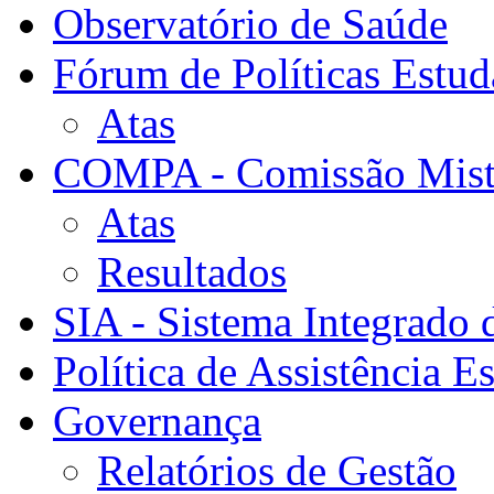
Observatório de Saúde
Fórum de Políticas Estud
Atas
COMPA - Comissão Mista
Atas
Resultados
SIA - Sistema Integrado 
Política de Assistência Es
Governança
Relatórios de Gestão