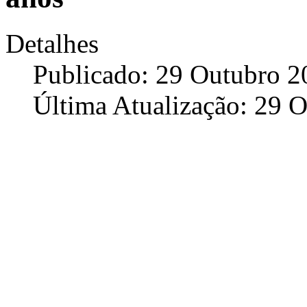
Detalhes
Publicado: 29 Outubro 2
Última Atualização: 29 