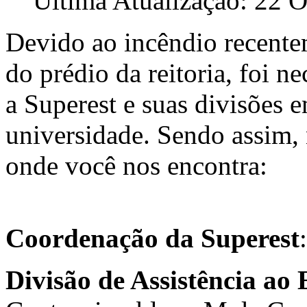
Última Atualização: 22 
Devido ao incêndio recente
do prédio da reitoria, foi n
a Superest e suas divisões 
universidade. Sendo assim, 
onde você nos encontra:
Coordenação da Superest
Divisão de Assistência ao