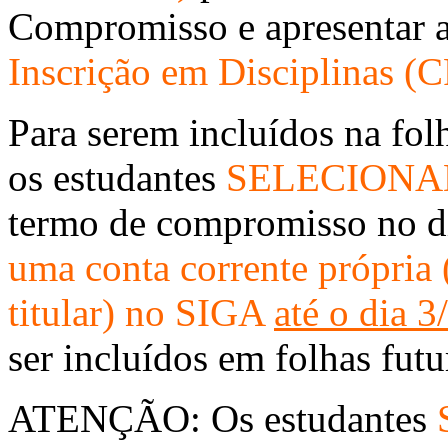
Compromisso e apresentar 
Inscrição em Disciplinas (
Para serem incluídos na fo
os estudantes
SELECIONA
termo de compromisso no d
uma conta corrente própria 
titular) no SIGA
até o dia 3
ser incluídos em folhas futu
ATENÇÃO: Os estudantes