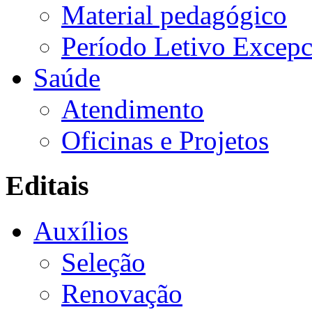
Material pedagógico
Período Letivo Excepc
Saúde
Atendimento
Oficinas e Projetos
Editais
Auxílios
Seleção
Renovação