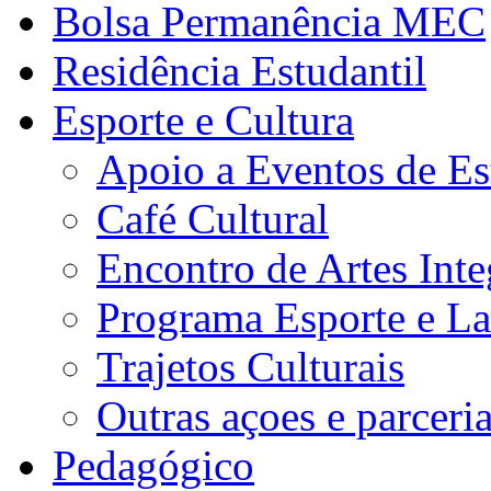
Bolsa Permanência MEC
Residência Estudantil
Esporte e Cultura
Apoio a Eventos de Es
Café Cultural
Encontro de Artes Inte
Programa Esporte e La
Trajetos Culturais
Outras açoes e parceri
Pedagógico