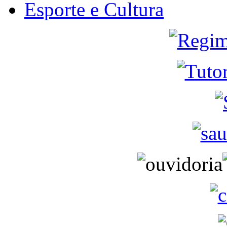
Esporte e Cultura