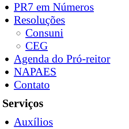
PR7 em Números
Resoluções
Consuni
CEG
Agenda do Pró-reitor
NAPAES
Contato
Serviços
Auxílios