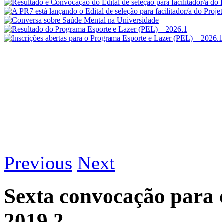
Previous
Next
Sexta convocação para 
2019.2