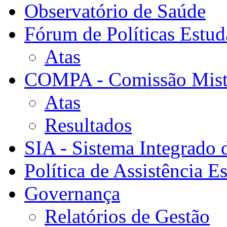
Observatório de Saúde
Fórum de Políticas Estud
Atas
COMPA - Comissão Mista
Atas
Resultados
SIA - Sistema Integrado 
Política de Assistência Es
Governança
Relatórios de Gestão