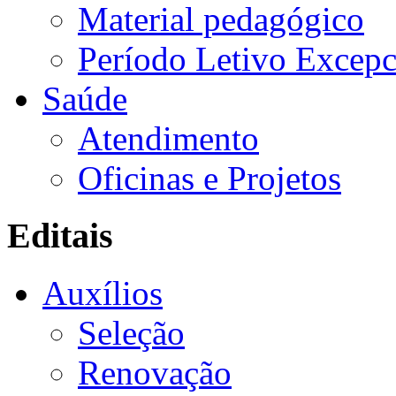
Material pedagógico
Período Letivo Excepc
Saúde
Atendimento
Oficinas e Projetos
Editais
Auxílios
Seleção
Renovação