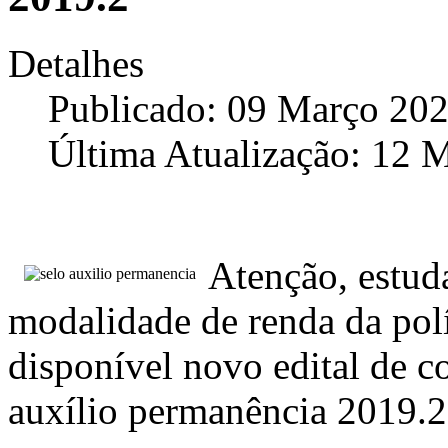
Detalhes
Publicado: 09 Março 20
Última Atualização: 12 
Atenção, estuda
modalidade de renda da polít
disponível novo edital de c
auxílio permanência 2019.2