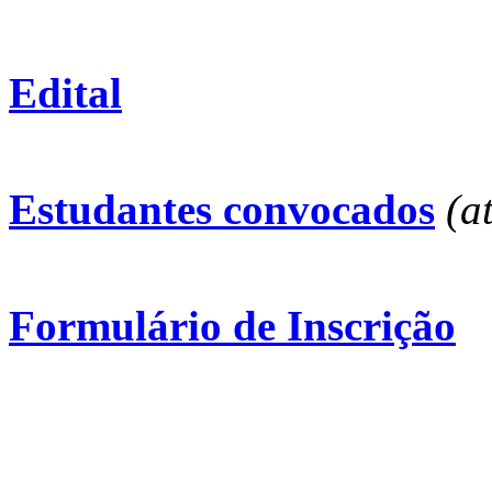
Edital
Estudantes convocados
(a
Formulário de Inscrição