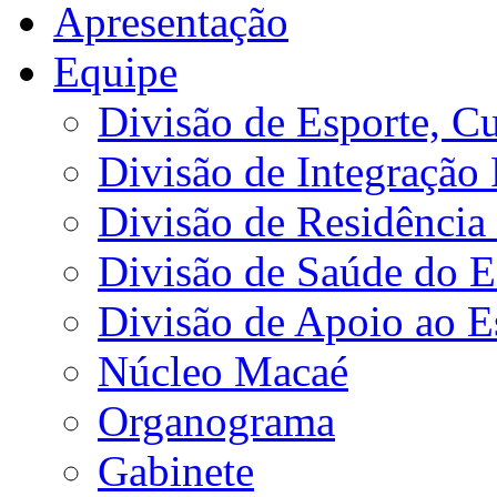
Apresentação
Equipe
Divisão de Esporte, Cu
Divisão de Integração
Divisão de Residência 
Divisão de Saúde do E
Divisão de Apoio ao 
Núcleo Macaé
Organograma
Gabinete