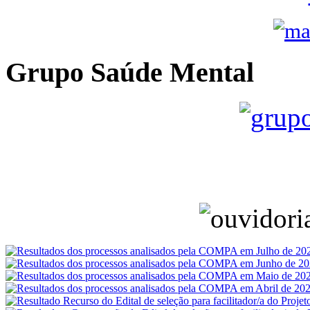
Grupo Saúde Mental