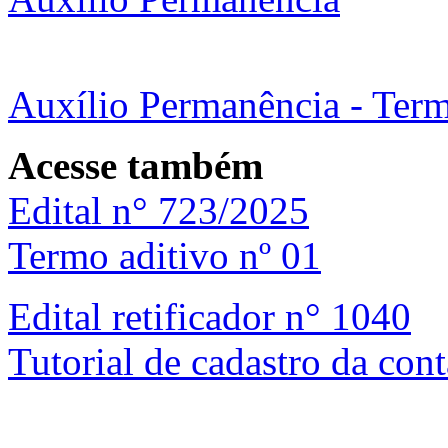
Auxílio Permanência - Term
Acesse também
Edital n° 723/2025
Termo aditivo nº 01
Edital retificador n° 1040
Tutorial de cadastro da con