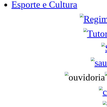
Esporte e Cultura