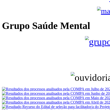
Grupo Saúde Mental