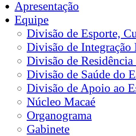
Apresentação
Equipe
Divisão de Esporte, Cu
Divisão de Integração
Divisão de Residência 
Divisão de Saúde do E
Divisão de Apoio ao 
Núcleo Macaé
Organograma
Gabinete