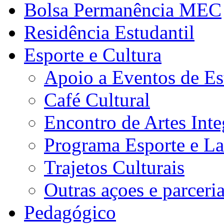
Bolsa Permanência MEC
Residência Estudantil
Esporte e Cultura
Apoio a Eventos de Es
Café Cultural
Encontro de Artes Inte
Programa Esporte e La
Trajetos Culturais
Outras açoes e parceri
Pedagógico