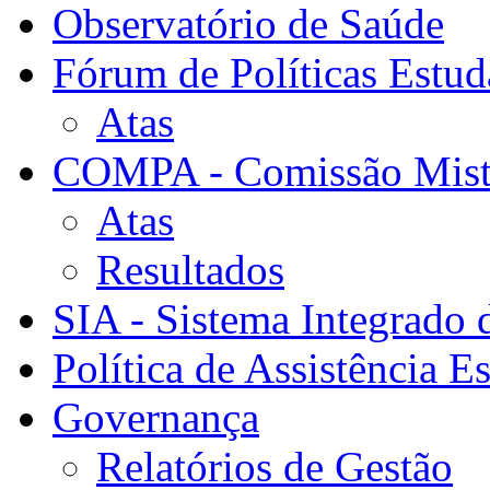
Observatório de Saúde
Fórum de Políticas Estud
Atas
COMPA - Comissão Mista
Atas
Resultados
SIA - Sistema Integrado 
Política de Assistência Es
Governança
Relatórios de Gestão