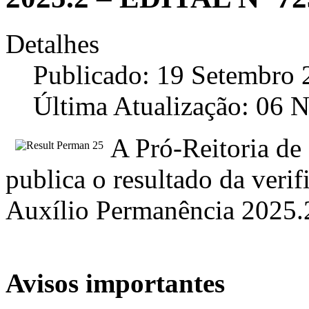
Detalhes
Publicado: 19 Setembro 
Última Atualização: 06
A Pró-Reitoria de 
publica o resultado da verif
Auxílio Permanência 2025.2
Avisos importantes