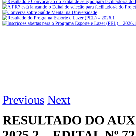
Previous
Next
RESULTADO DO AUX
2025.2 – EDITAL Nº 72