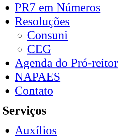
PR7 em Números
Resoluções
Consuni
CEG
Agenda do Pró-reitor
NAPAES
Contato
Serviços
Auxílios