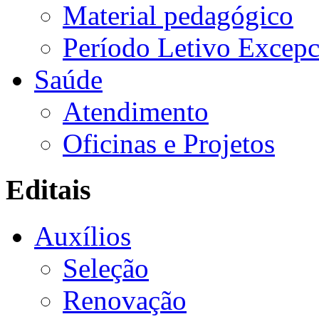
Material pedagógico
Período Letivo Excepc
Saúde
Atendimento
Oficinas e Projetos
Editais
Auxílios
Seleção
Renovação