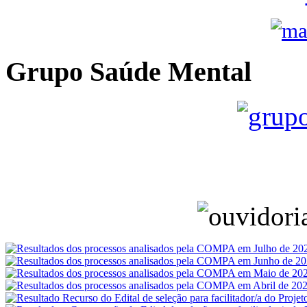
Grupo Saúde Mental