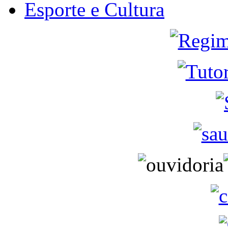
Esporte e Cultura