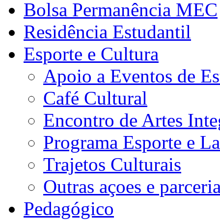
Bolsa Permanência MEC
Residência Estudantil
Esporte e Cultura
Apoio a Eventos de Es
Café Cultural
Encontro de Artes Inte
Programa Esporte e La
Trajetos Culturais
Outras açoes e parceri
Pedagógico