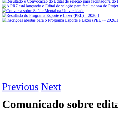
Previous
Next
Comunicado sobre edita