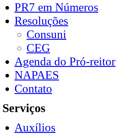
PR7 em Números
Resoluções
Consuni
CEG
Agenda do Pró-reitor
NAPAES
Contato
Serviços
Auxílios