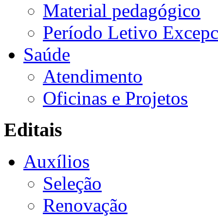
Material pedagógico
Período Letivo Excepc
Saúde
Atendimento
Oficinas e Projetos
Editais
Auxílios
Seleção
Renovação