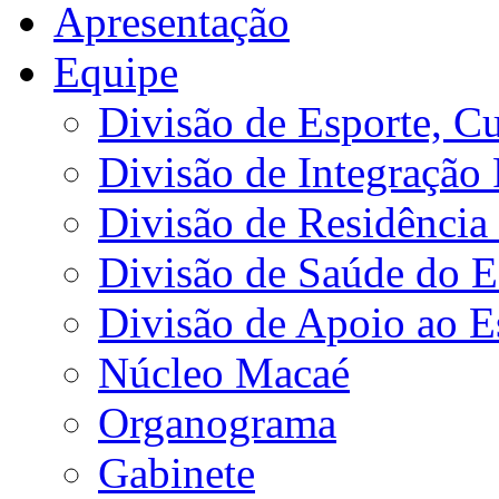
Apresentação
Equipe
Divisão de Esporte, Cu
Divisão de Integração
Divisão de Residência 
Divisão de Saúde do E
Divisão de Apoio ao 
Núcleo Macaé
Organograma
Gabinete