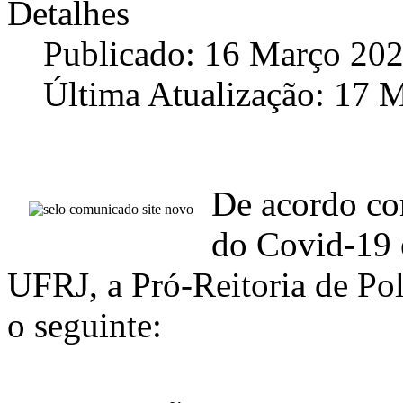
Detalhes
Publicado: 16 Março 20
Última Atualização: 17 
De acordo com
do Covid-19 e
UFRJ, a Pró-Reitoria de Pol
o seguinte: