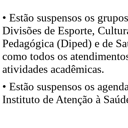
• Estão suspensos os grupos 
Divisões de Esporte, Cultur
Pedagógica (Diped) e de Sa
como todos os atendimentos 
atividades acadêmicas.
• Estão suspensos os agend
Instituto de Atenção à Saúd