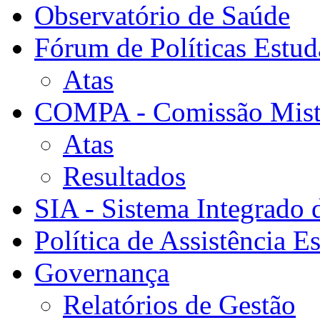
Observatório de Saúde
Fórum de Políticas Estud
Atas
COMPA - Comissão Mista
Atas
Resultados
SIA - Sistema Integrado 
Política de Assistência Es
Governança
Relatórios de Gestão