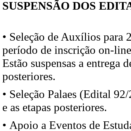
SUSPENSÃO DOS EDIT
• Seleção de Auxílios para 
período de inscrição on-line
Estão suspensas a entrega d
posteriores.
• Seleção Palaes (Edital 92
e as etapas posteriores.
• Apoio a Eventos de Estud