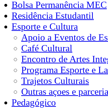
Bolsa Permanência MEC
Residência Estudantil
Esporte e Cultura
Apoio a Eventos de Es
Café Cultural
Encontro de Artes Inte
Programa Esporte e La
Trajetos Culturais
Outras açoes e parceri
Pedagógico