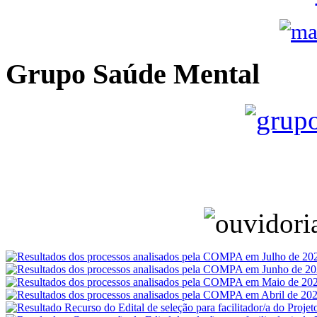
Grupo Saúde Mental