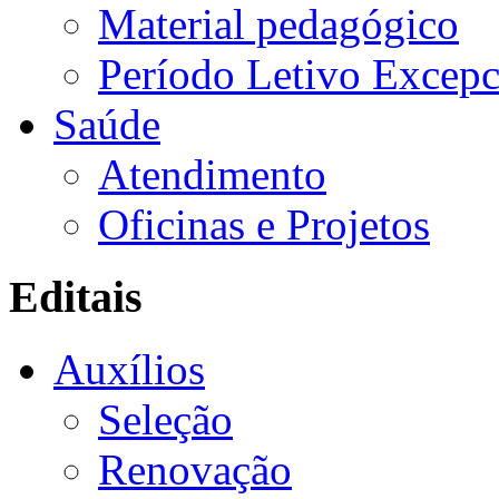
Material pedagógico
Período Letivo Excepc
Saúde
Atendimento
Oficinas e Projetos
Editais
Auxílios
Seleção
Renovação