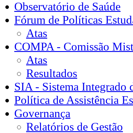
Observatório de Saúde
Fórum de Políticas Estud
Atas
COMPA - Comissão Mista
Atas
Resultados
SIA - Sistema Integrado 
Política de Assistência Es
Governança
Relatórios de Gestão