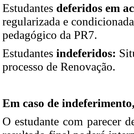
Estudantes
deferidos em 
regularizada e condiciona
pedagógico da PR7.
Estudantes
indeferidos:
Sit
processo de Renovação.
Em caso de indeferimento,
O estudante com parecer de