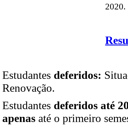
2020.
Resu
Estudantes
deferidos:
Situa
Renovação.
Estudantes
deferidos até 2
apenas
até o primeiro seme