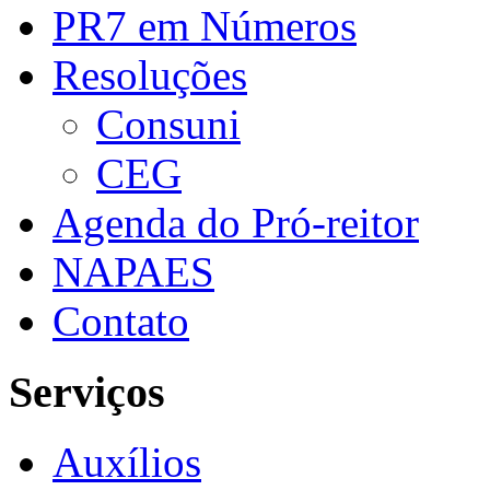
PR7 em Números
Resoluções
Consuni
CEG
Agenda do Pró-reitor
NAPAES
Contato
Serviços
Auxílios