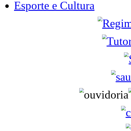
Esporte e Cultura