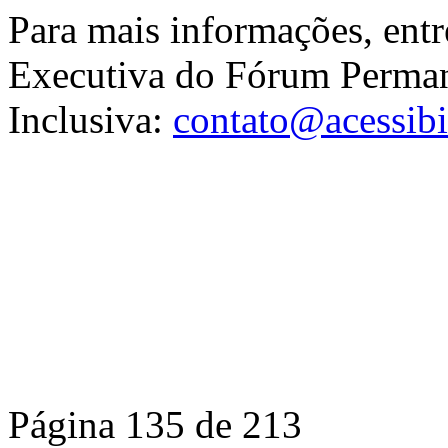
Para mais informações, entr
Executiva do Fórum Perman
Inclusiva:
contato@acessibil
Página 135 de 213