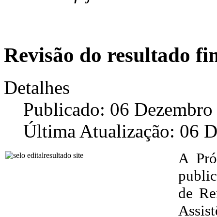
Revisão do resultado fi
Detalhes
Publicado: 06 Dezembro
Última Atualização: 06 
A Pró
public
de Re
Assis