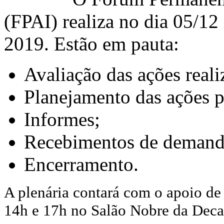
(FPAI) realiza no dia 05/12 
2019. Estão em pauta:
Avaliação das ações real
Planejamento das ações p
Informes;
Recebimentos de demand
Encerramento.
A plenária contará com o apoio de i
14h e 17h no Salão Nobre da Deca