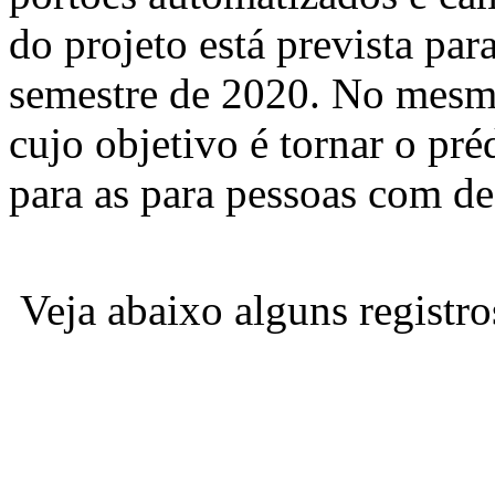
do projeto está prevista par
semestre de 2020. No mesmo
cujo objetivo é tornar o pré
para as para pessoas com de
Veja abaixo alguns registro