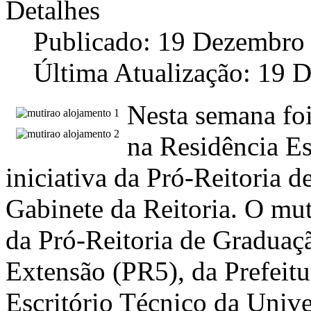
Detalhes
Publicado: 19 Dezembro
Última Atualização: 19 
Nesta semana foi
na Residência E
iniciativa da Pró-Reitoria d
Gabinete da Reitoria. O mu
da Pró-Reitoria de Graduaçã
Extensão (PR5), da Prefeitu
Escritório Técnico da Univ