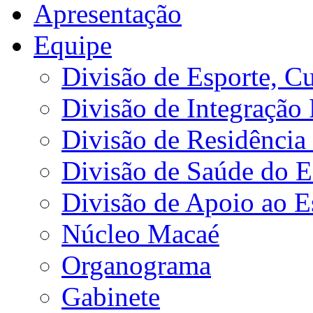
Apresentação
Equipe
Divisão de Esporte, Cu
Divisão de Integração
Divisão de Residência 
Divisão de Saúde do E
Divisão de Apoio ao 
Núcleo Macaé
Organograma
Gabinete