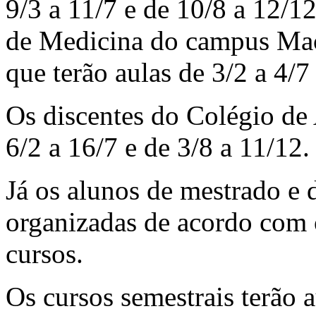
9/3 a 11/7 e de 10/8 a 12/12
de Medicina do campus Mac
que terão aulas de 3/2 a 4/7
Os discentes do Colégio de
6/2 a 16/7 e de 3/8 a 11/12
Já os alunos de mestrado e 
organizadas de acordo com o
cursos.
Os cursos semestrais terão a