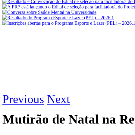
Previous
Next
Mutirão de Natal na Re