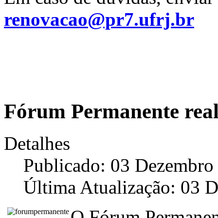
renovacao@pr7.ufrj.br
Fórum Permanente real
Detalhes
Publicado: 03 Dezembro
Última Atualização: 03 
O Fórum Permanent