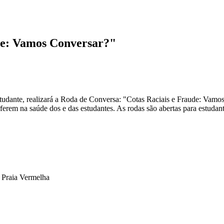
de: Vamos Conversar?"
udante, realizará a Roda de Conversa: "Cotas Raciais e Fraude: Vamos
erferem na saúde dos e das estudantes. As rodas são abertas para estudan
 Praia Vermelha