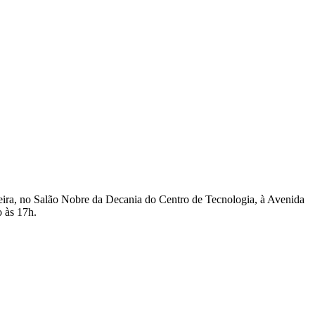
eira, no Salão Nobre da Decania do Centro de Tecnologia, à Avenida
o às 17h.