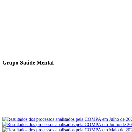
Grupo Saúde Mental