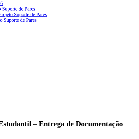
 Estudantil – Entrega de Documentação