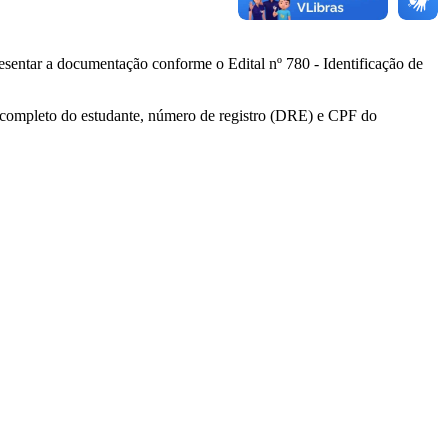
presentar a documentação conforme o Edital nº 780 - Identificação de
 completo do estudante, número de registro (DRE) e CPF do