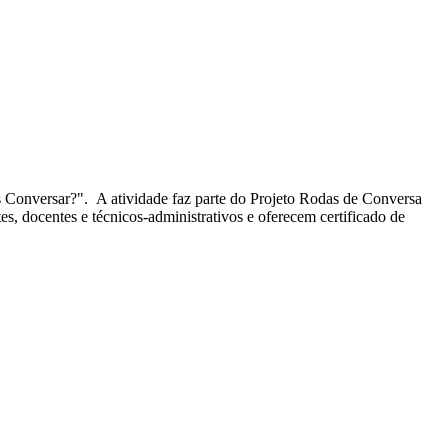
 Conversar?". A atividade faz parte do Projeto Rodas de Conversa
tes, docentes e técnicos-administrativos e oferecem certificado de