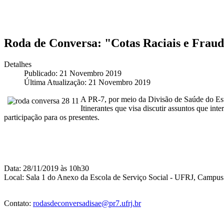
Roda de Conversa: "Cotas Raciais e Frau
Detalhes
Publicado: 21 Novembro 2019
Última Atualização: 21 Novembro 2019
A PR-7, por meio da Divisão de Saúde do Est
Itinerantes que visa discutir assuntos que int
participação para os presentes.
Data: 28/11/2019 às 10h30
Local: Sala 1 do Anexo da Escola de Serviço Social - UFRJ, Campus
Contato:
rodasdeconversadisae@pr7.ufrj.br