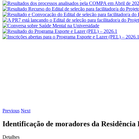
Previous
Next
Identificação de moradores da Residência
Detalhes