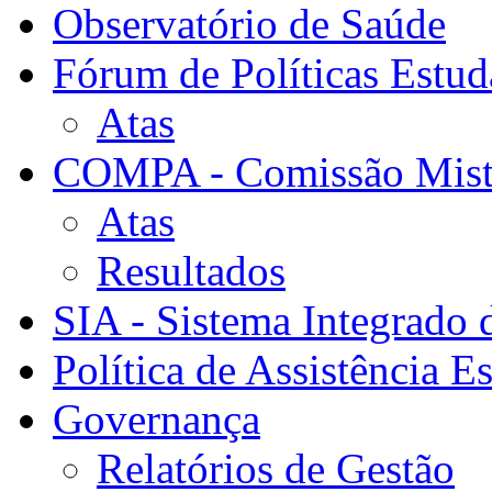
Observatório de Saúde
Fórum de Políticas Estud
Atas
COMPA - Comissão Mista
Atas
Resultados
SIA - Sistema Integrado 
Política de Assistência Es
Governança
Relatórios de Gestão