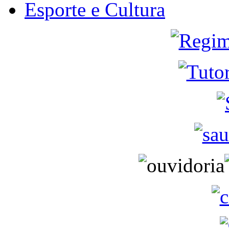
Esporte e Cultura