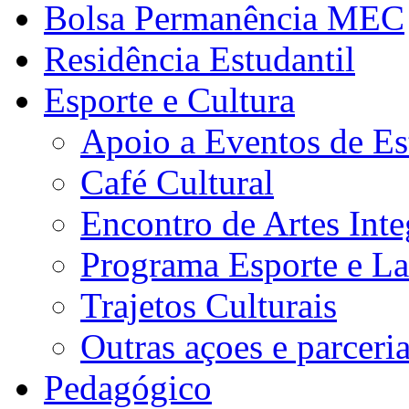
Bolsa Permanência MEC
Residência Estudantil
Esporte e Cultura
Apoio a Eventos de Es
Café Cultural
Encontro de Artes Inte
Programa Esporte e La
Trajetos Culturais
Outras açoes e parceri
Pedagógico