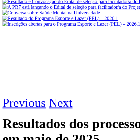
Previous
Next
Resultados dos process
em maio de 2025