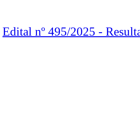
Edital nº 495/2025 - Res