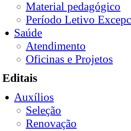
Material pedagógico
Período Letivo Excepc
Saúde
Atendimento
Oficinas e Projetos
Editais
Auxílios
Seleção
Renovação