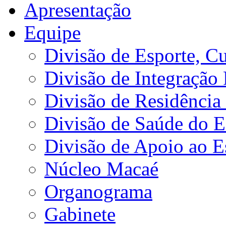
Apresentação
Equipe
Divisão de Esporte, Cu
Divisão de Integração
Divisão de Residência 
Divisão de Saúde do E
Divisão de Apoio ao 
Núcleo Macaé
Organograma
Gabinete