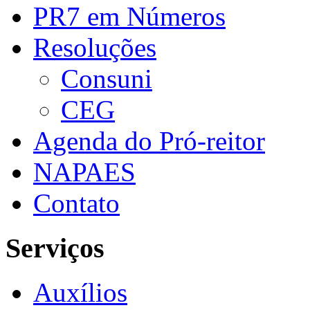
PR7 em Números
Resoluções
Consuni
CEG
Agenda do Pró-reitor
NAPAES
Contato
Serviços
Auxílios