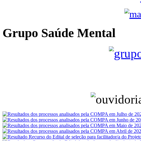
Grupo Saúde Mental