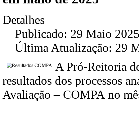
Detalhes
Publicado: 29 Maio 202
Última Atualização: 29 
A Pró-Reitoria de
resultados dos processos an
Avaliação – COMPA no mê