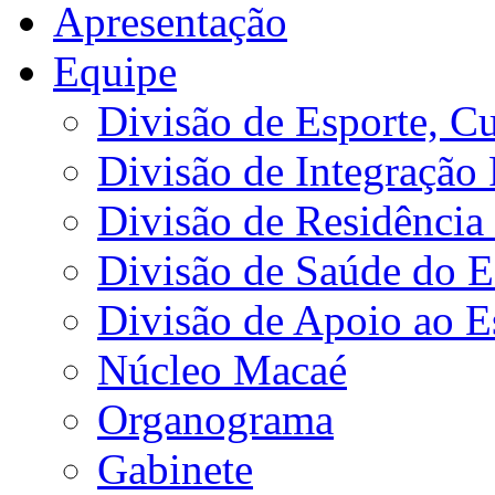
Apresentação
Equipe
Divisão de Esporte, Cu
Divisão de Integração
Divisão de Residência 
Divisão de Saúde do E
Divisão de Apoio ao 
Núcleo Macaé
Organograma
Gabinete