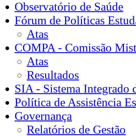
Observatório de Saúde
Fórum de Políticas Estud
Atas
COMPA - Comissão Mista
Atas
Resultados
SIA - Sistema Integrado 
Política de Assistência Es
Governança
Relatórios de Gestão