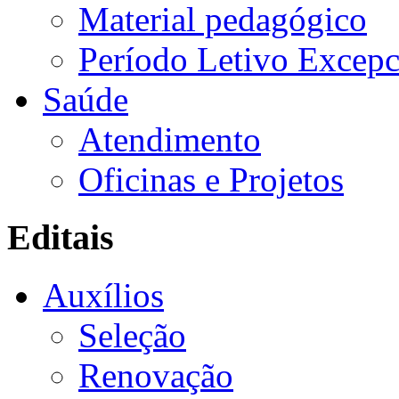
Material pedagógico
Período Letivo Excepc
Saúde
Atendimento
Oficinas e Projetos
Editais
Auxílios
Seleção
Renovação