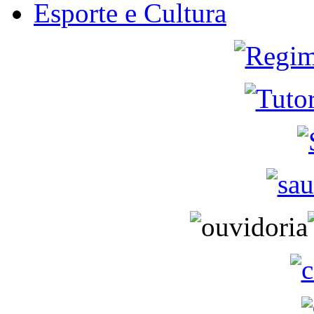
Esporte e Cultura