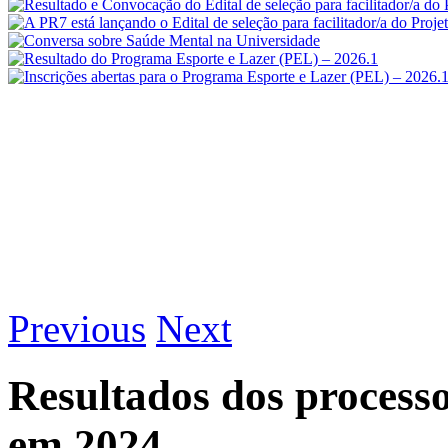
Previous
Next
Resultados dos process
em 2024