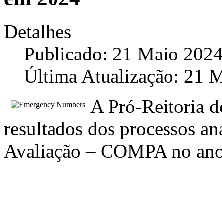
Detalhes
Publicado: 21 Maio 202
Última Atualização: 21 
A Pró-Reitoria d
resultados dos processos an
Avaliação – COMPA no ano