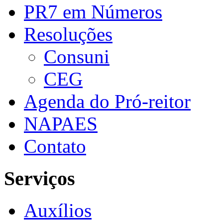
PR7 em Números
Resoluções
Consuni
CEG
Agenda do Pró-reitor
NAPAES
Contato
Serviços
Auxílios