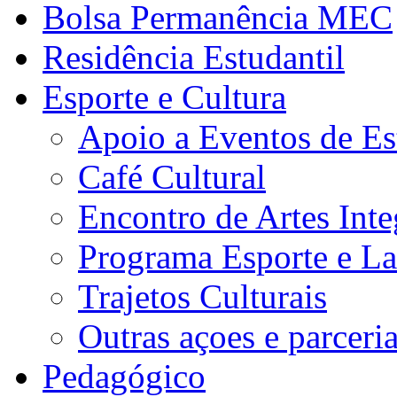
Bolsa Permanência MEC
Residência Estudantil
Esporte e Cultura
Apoio a Eventos de Es
Café Cultural
Encontro de Artes Inte
Programa Esporte e La
Trajetos Culturais
Outras açoes e parceri
Pedagógico