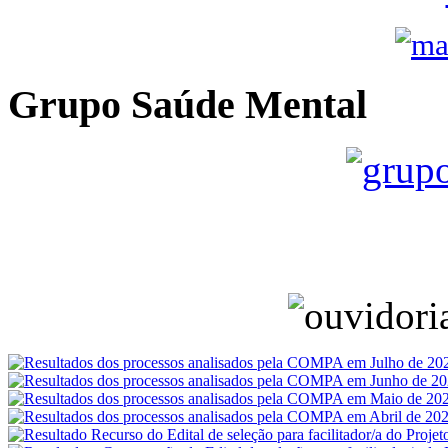
Grupo Saúde Mental