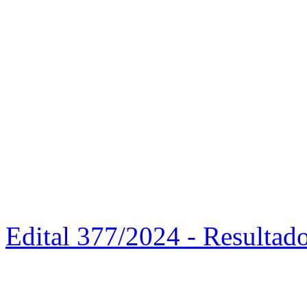
Edital 377/2024 - Resulta