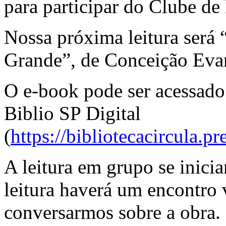
para participar do Clube de
Nossa próxima leitura será
Grande”, de Conceição Evar
O e-book pode ser acessado 
Biblio SP Digital
(
https://bibliotecacircula.pr
A leitura em grupo se inicia
leitura haverá um encontro 
conversarmos sobre a obra.