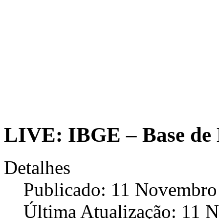
LIVE: IBGE – Base de 
Detalhes
Publicado: 11 Novembro
Última Atualização: 11