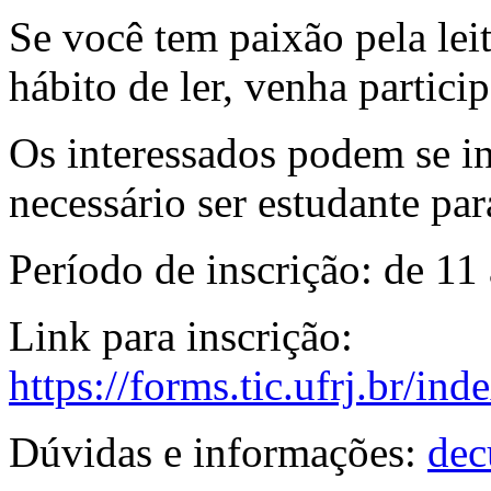
Se você tem paixão pela leit
hábito de ler, venha partici
Os interessados podem se in
necessário ser estudante par
Período de inscrição: de 11 
Link para inscrição:
https://forms.tic.ufrj.br/in
Dúvidas e informações:
dec