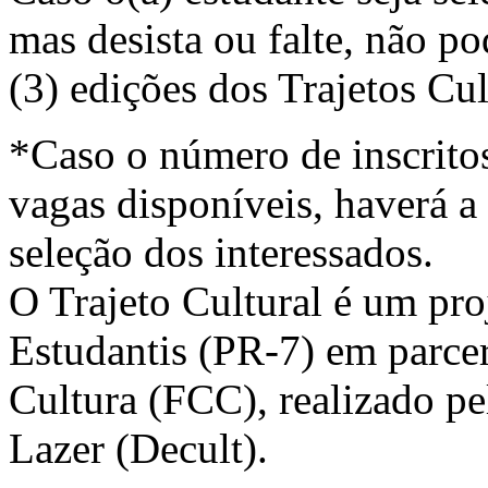
mas desista ou falte, não po
(3) edições dos Trajetos Cul
*Caso o número de inscrito
vagas disponíveis, haverá a 
seleção dos interessados.
O Trajeto Cultural é um proj
Estudantis (PR-7) em parce
Cultura (FCC), realizado pe
Lazer (Decult).