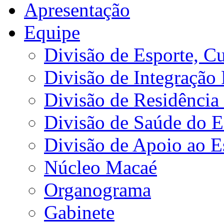
Apresentação
Equipe
Divisão de Esporte, Cu
Divisão de Integração
Divisão de Residência 
Divisão de Saúde do E
Divisão de Apoio ao 
Núcleo Macaé
Organograma
Gabinete