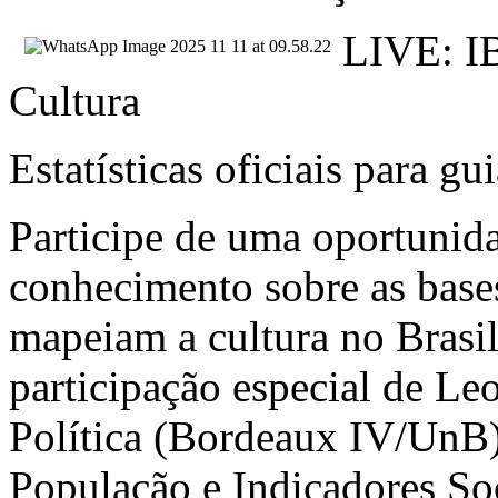
LIVE: I
Cultura
Estatísticas oficiais para gu
Participe de uma oportunid
conhecimento sobre as base
mapeiam a cultura no Brasil
participação especial de L
Política (Bordeaux IV/UnB)
População e Indicadores So