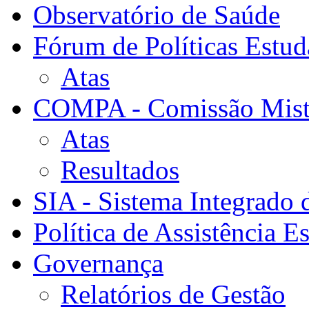
Observatório de Saúde
Fórum de Políticas Estud
Atas
COMPA - Comissão Mista
Atas
Resultados
SIA - Sistema Integrado 
Política de Assistência Es
Governança
Relatórios de Gestão