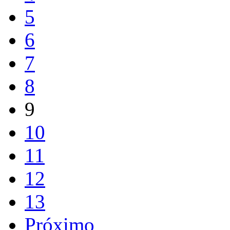
5
6
7
8
9
10
11
12
13
Próximo