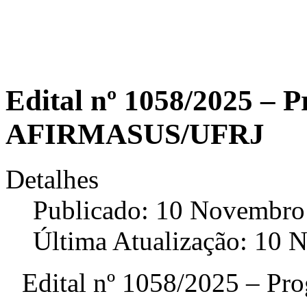
Edital nº 1058/2025 – 
AFIRMASUS/UFRJ
Detalhes
Publicado: 10 Novembro
Última Atualização: 10
Edital nº 1058/2025 – 