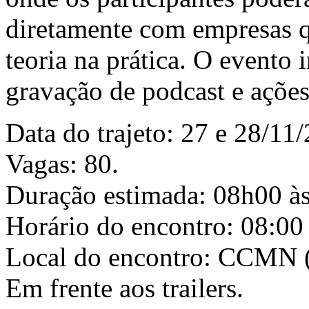
diretamente com empresas q
teoria na prática. O evento 
gravação de podcast e ações
Data do trajeto: 27 e 28/11/
Vagas: 80.
Duração estimada: 08h00 à
Horário do encontro: 08:00
Local do encontro: CCMN (
Em frente aos trailers.