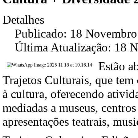
Detalhes
Publicado: 18 Novembro
Última Atualização: 18
Estão ab
Trajetos Culturais, que tem
à cultura, oferecendo ativid
mediadas a museus, centros 
apresentações teatrais, music