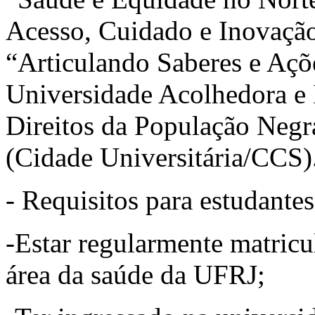
Acesso, Cuidado e Inovaçã
“Articulando Saberes e Aç
Universidade Acolhedora e 
Direitos da População Negr
(Cidade Universitária/CCS)
- Requisitos para estudantes
-Estar regularmente matric
área da saúde da UFRJ;