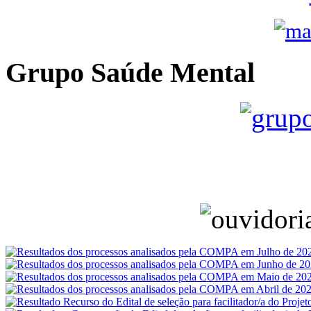
Grupo Saúde Mental