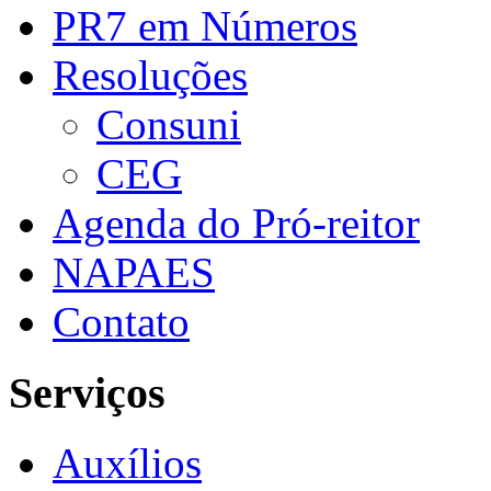
PR7 em Números
Resoluções
Consuni
CEG
Agenda do Pró-reitor
NAPAES
Contato
Serviços
Auxílios