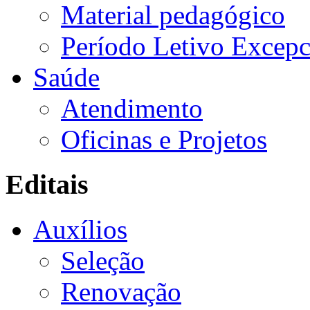
Material pedagógico
Período Letivo Excepc
Saúde
Atendimento
Oficinas e Projetos
Editais
Auxílios
Seleção
Renovação