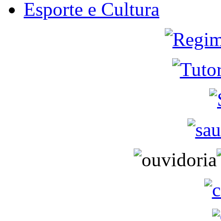
Esporte e Cultura