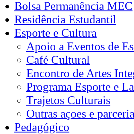
Bolsa Permanência MEC
Residência Estudantil
Esporte e Cultura
Apoio a Eventos de Es
Café Cultural
Encontro de Artes Inte
Programa Esporte e La
Trajetos Culturais
Outras açoes e parceri
Pedagógico