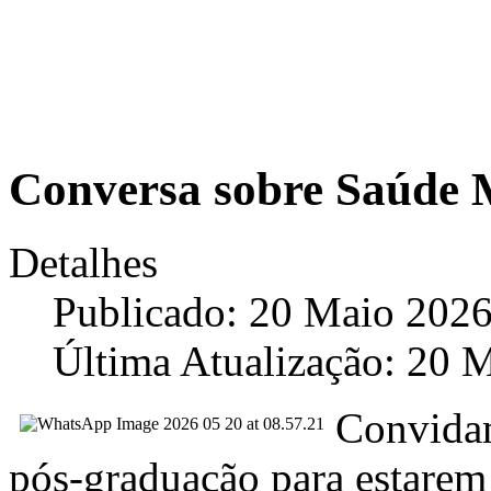
Conversa sobre Saúde 
Detalhes
Publicado: 20 Maio 202
Última Atualização: 20 
Convidam
pós-graduação para estare