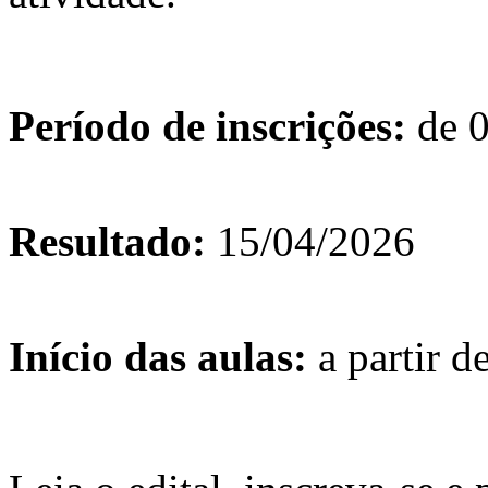
Período de inscrições:
de 0
Resultado:
15/04/2026
Início das aulas:
a partir d