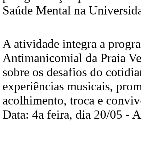
Saúde Mental na Universid
A atividade integra a prog
Antimanicomial da Praia Ve
sobre os desafios do cotidia
experiências musicais, pro
acolhimento, troca e conviv
Data: 4a feira, dia 20/05 -