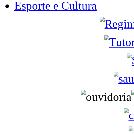
Esporte e Cultura