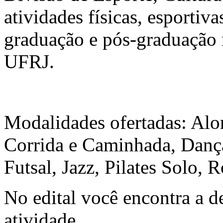
atividades físicas, esportiva
graduação e pós-graduação 
UFRJ.
Modalidades ofertadas: Al
Corrida e Caminhada, Danç
Futsal, Jazz, Pilates Solo, 
No edital você encontra a d
atividade.