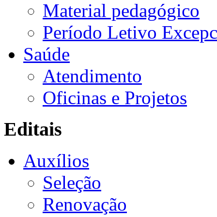
Material pedagógico
Período Letivo Excepc
Saúde
Atendimento
Oficinas e Projetos
Editais
Auxílios
Seleção
Renovação