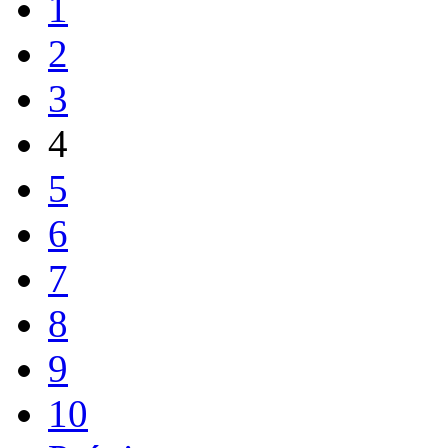
1
2
3
4
5
6
7
8
9
10