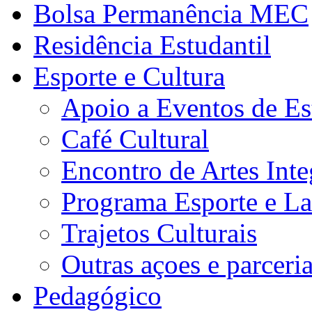
Bolsa Permanência MEC
Residência Estudantil
Esporte e Cultura
Apoio a Eventos de Es
Café Cultural
Encontro de Artes Inte
Programa Esporte e La
Trajetos Culturais
Outras açoes e parceri
Pedagógico