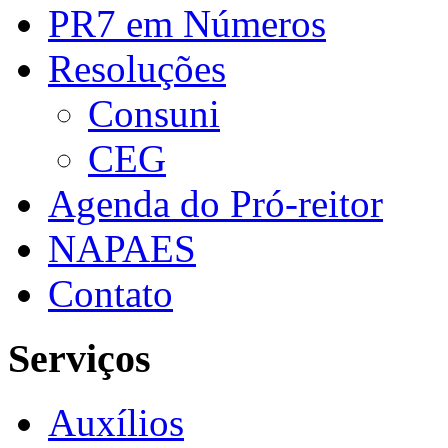
PR7 em Números
Resoluções
Consuni
CEG
Agenda do Pró-reitor
NAPAES
Contato
Serviços
Auxílios