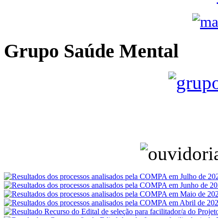
Grupo Saúde Mental