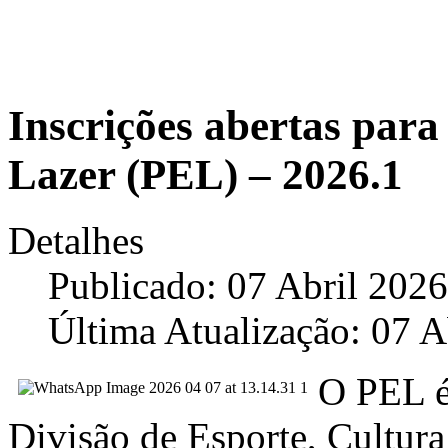
Inscrições abertas par
Lazer (PEL) – 2026.1
Detalhes
Publicado: 07 Abril 2026
Última Atualização: 07 A
O PEL é
Divisão de Esporte, Cultura