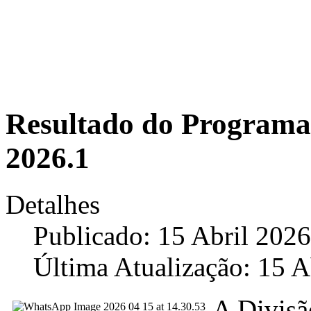
Resultado do Programa 
2026.1
Detalhes
Publicado: 15 Abril 2026
Última Atualização: 15 A
A Divisã