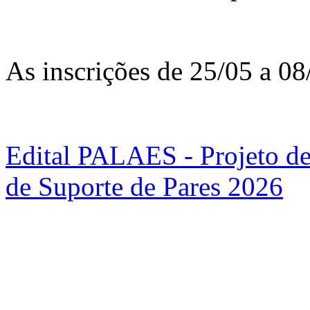
As inscrições de 25/05 a 08
Edital PALAES - Projeto de
de Suporte de Pares 2026