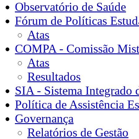
Observatório de Saúde
Fórum de Políticas Estud
Atas
COMPA - Comissão Mista
Atas
Resultados
SIA - Sistema Integrado 
Política de Assistência Es
Governança
Relatórios de Gestão