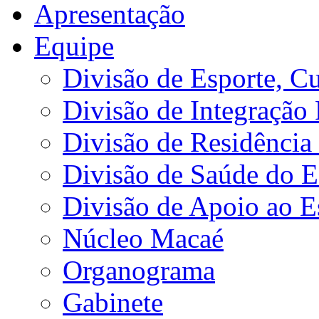
Apresentação
Equipe
Divisão de Esporte, Cu
Divisão de Integração
Divisão de Residência 
Divisão de Saúde do E
Divisão de Apoio ao 
Núcleo Macaé
Organograma
Gabinete