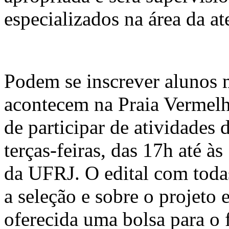
especializados na área da at
Podem se inscrever alunos 
acontecem na Praia Vermelh
de participar de atividades
terças-feiras, das 17h até à
da UFRJ. O edital com toda
a seleção e sobre o projeto 
oferecida uma bolsa para o f