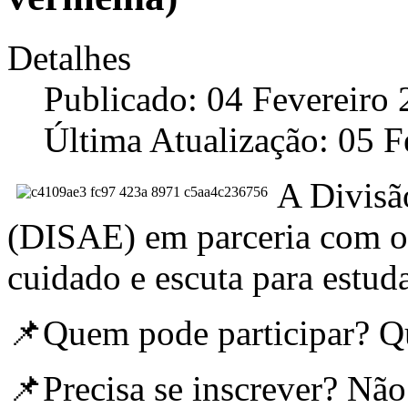
Detalhes
Publicado: 04 Fevereiro
Última Atualização: 05 F
A Divisã
(DISAE) em parceria com o
cuidado e escuta para estud
📌Quem pode participar? Q
📌Precisa se inscrever? Não