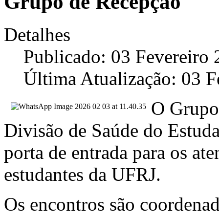
Grupo de Recepção
Detalhes
Publicado: 03 Fevereiro
Última Atualização: 03 F
O Grupo
Divisão de Saúde do Estuda
porta de entrada para os at
estudantes da UFRJ.
Os encontros são coordena