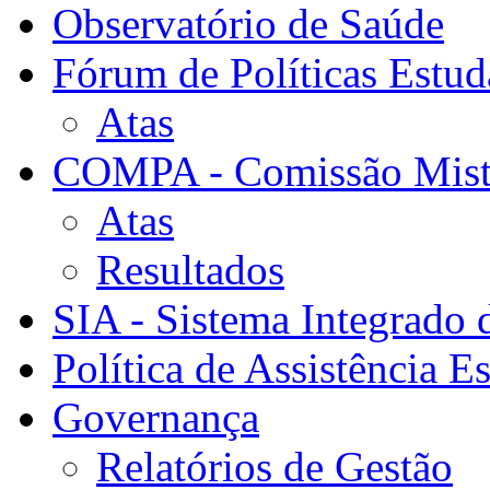
Observatório de Saúde
Fórum de Políticas Estud
Atas
COMPA - Comissão Mista
Atas
Resultados
SIA - Sistema Integrado 
Política de Assistência Es
Governança
Relatórios de Gestão