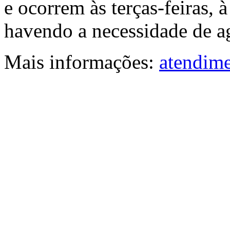
e ocorrem às terças-feiras, 
havendo a necessidade de ag
Mais informações:
atendime