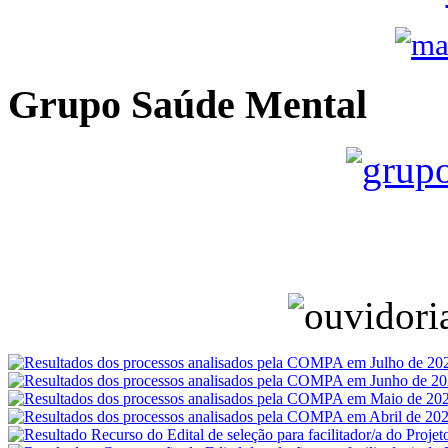
Grupo Saúde Mental