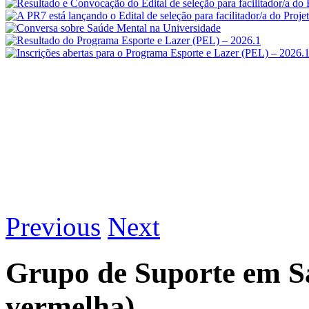
Previous
Next
Grupo de Suporte em S
vermelha)