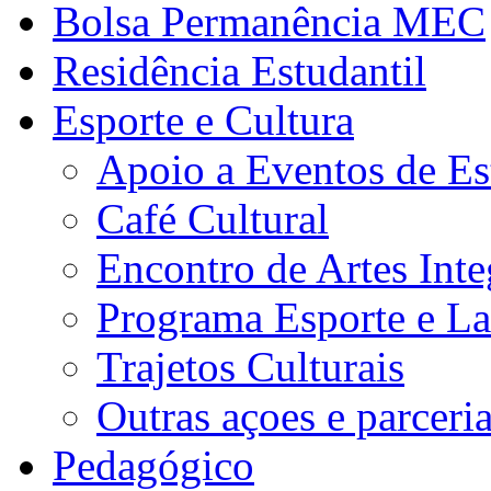
Bolsa Permanência MEC
Residência Estudantil
Esporte e Cultura
Apoio a Eventos de Es
Café Cultural
Encontro de Artes Inte
Programa Esporte e La
Trajetos Culturais
Outras açoes e parceri
Pedagógico