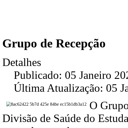
Grupo de Recepção
Detalhes
Publicado: 05 Janeiro 20
Última Atualização: 05 J
O Grupo
Divisão de Saúde do Estuda