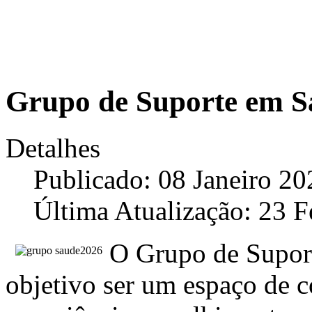
Grupo de Suporte em S
Detalhes
Publicado: 08 Janeiro 20
Última Atualização: 23 F
O Grupo de Supor
objetivo ser um espaço de 