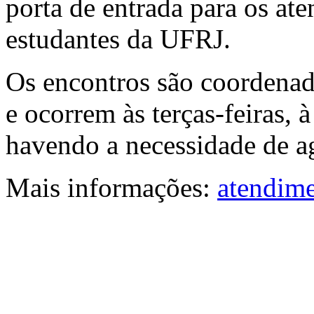
porta de entrada para os at
estudantes da UFRJ.
Os encontros são coordena
e ocorrem às terças-feiras, 
havendo a necessidade de ag
Mais informações:
atendime