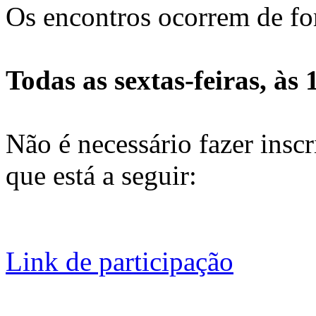
Os encontros ocorrem de fo
Todas as sextas-feiras, às 
Não é necessário fazer inscri
que está a seguir:
Link de participação