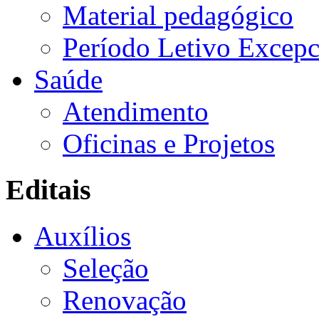
Material pedagógico
Período Letivo Excepc
Saúde
Atendimento
Oficinas e Projetos
Editais
Auxílios
Seleção
Renovação