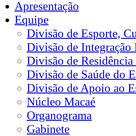
Apresentação
Equipe
Divisão de Esporte, Cu
Divisão de Integração
Divisão de Residência 
Divisão de Saúde do E
Divisão de Apoio ao 
Núcleo Macaé
Organograma
Gabinete