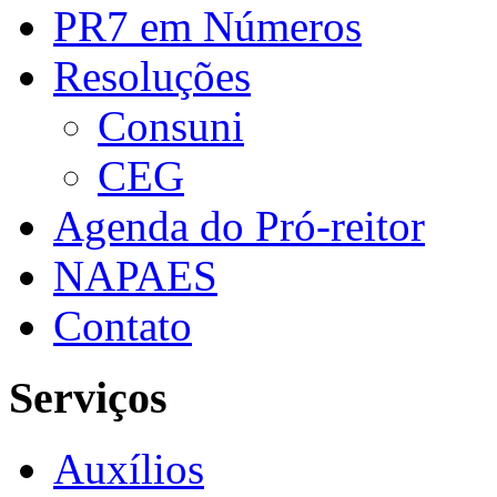
PR7 em Números
Resoluções
Consuni
CEG
Agenda do Pró-reitor
NAPAES
Contato
Serviços
Auxílios