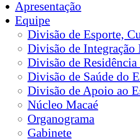
Apresentação
Equipe
Divisão de Esporte, Cu
Divisão de Integração
Divisão de Residência 
Divisão de Saúde do E
Divisão de Apoio ao 
Núcleo Macaé
Organograma
Gabinete