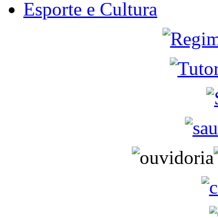
Esporte e Cultura