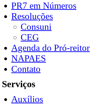
PR7 em Números
Resoluções
Consuni
CEG
Agenda do Pró-reitor
NAPAES
Contato
Serviços
Auxílios