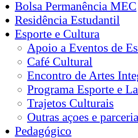
Bolsa Permanência MEC
Residência Estudantil
Esporte e Cultura
Apoio a Eventos de Es
Café Cultural
Encontro de Artes Inte
Programa Esporte e La
Trajetos Culturais
Outras açoes e parceri
Pedagógico