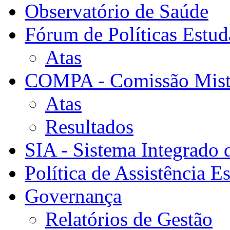
Observatório de Saúde
Fórum de Políticas Estud
Atas
COMPA - Comissão Mista
Atas
Resultados
SIA - Sistema Integrado 
Política de Assistência Es
Governança
Relatórios de Gestão