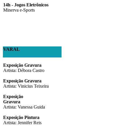
14h - Jogos Eletrônicos
Minerva e-Sports
VARAL
Exposição Gravura
Artista: Débora Castro
Exposição Gravura
Artista: Vinicius Teixeira
Exposição
Gravura
Artista: Vanessa Guida
Exposição Pintura
Artista: Jennifer Reis