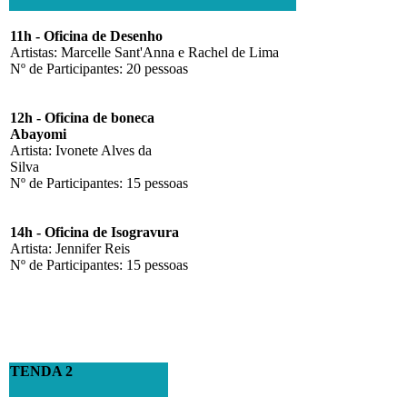
11h - Oficina de Desenho
Artistas: Marcelle Sant'Anna e Rachel de Lima
Nº de Participantes: 20 pessoas
12h - Oficina de boneca
Abayomi
Artista: Ivonete Alves da
Silva
Nº de Participantes: 15 pessoas
14h - Oficina de Isogravura
Artista: Jennifer Reis
Nº de Participantes: 15 pessoas
TENDA 2