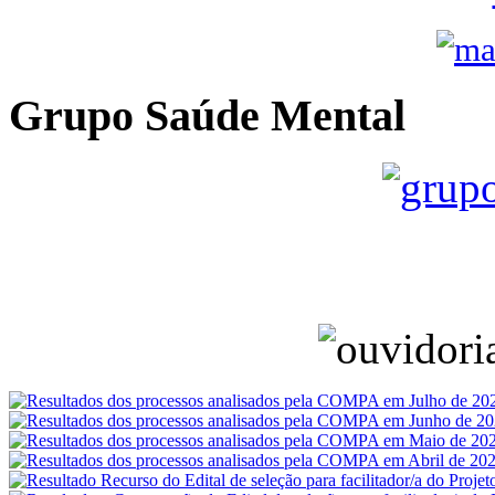
Grupo Saúde Mental