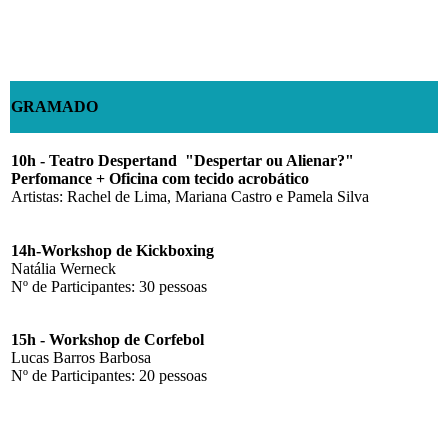
GRAMADO
10h - Teatro Despertand "Despertar ou Alienar?"
Perfomance + Oficina com tecido acrobático
Artistas: Rachel de Lima, Mariana Castro e Pamela Silva
14h-Workshop de Kickboxing
Natália Werneck
Nº de Participantes: 30 pessoas
15h - Workshop de Corfebol
Lucas Barros Barbosa
Nº de Participantes: 20 pessoas