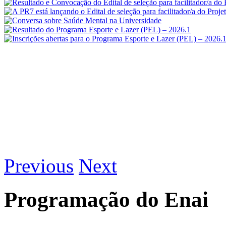
Previous
Next
Programação do Enai