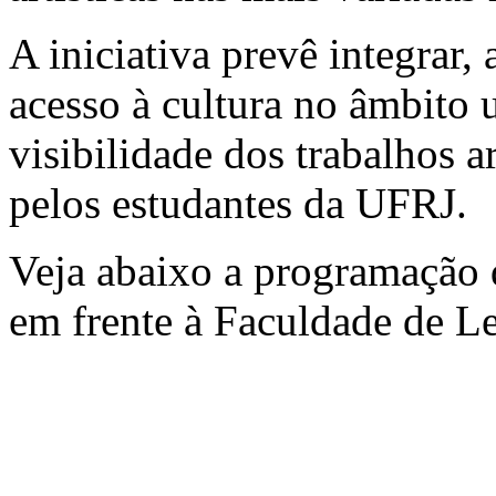
A iniciativa prevê integrar, 
acesso à cultura no âmbito u
visibilidade dos trabalhos a
pelos estudantes da UFRJ.
Veja abaixo a programação 
em frente à Faculdade de Le