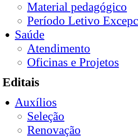
Material pedagógico
Período Letivo Excepc
Saúde
Atendimento
Oficinas e Projetos
Editais
Auxílios
Seleção
Renovação