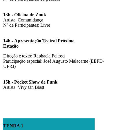
13h - Oficina de Zouk
Artista: Comunidança
Nº de Participantes: Livre
14h - Apresentação Teatral
Próxima
Estação
Direção e texto: Raphaela Feitosa
Participação especial: José Augusto Malacarne (EEFD-
UFRJ)
15h - Pocket Show de Funk
Artista: Vivy On Blast
TENDA 1